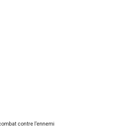
 combat contre l'ennemi