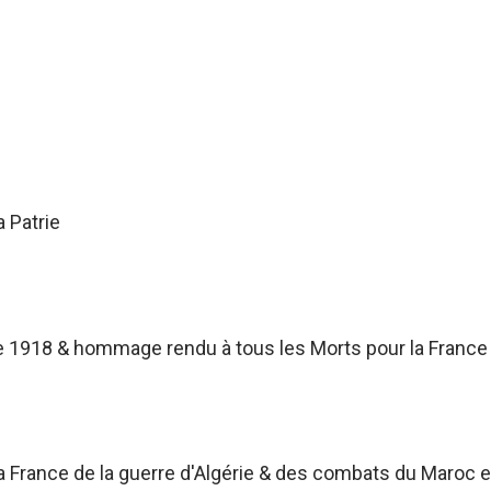
a Patrie
 1918 & hommage rendu à tous les Morts pour la France
France de la guerre d'Algérie & des combats du Maroc et