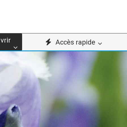
vrir
Accès rapide