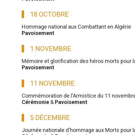
18 OCTOBRE
Hommage national aux Combattant en Algérie
Pavoisement
1 NOVEMBRE
Mémoire et glorification des héros morts pour l
Pavoisement
11 NOVEMBRE
Commémoration de l'Armistice du 11 novembre
Cérémonie
&
Pavoisement
5 DÉCEMBRE
Journée nationale d'hommage aux Morts pour la 