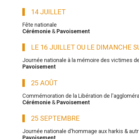
14 JUILLET
Fête nationale
Cérémonie
&
Pavoisement
LE 16 JUILLET OU LE DIMANCHE 
Journée nationale à la mémoire des victimes d
Pavoisement
25 AOÛT
Commémoration de la Libération de l'aggloméra
Cérémonie
&
Pavoisement
25 SEPTEMBRE
Journée nationale d'hommage aux harkis & aut
Pavoisement