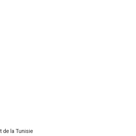
 de la Tunisie