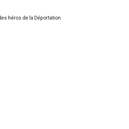
des héros de la Déportation