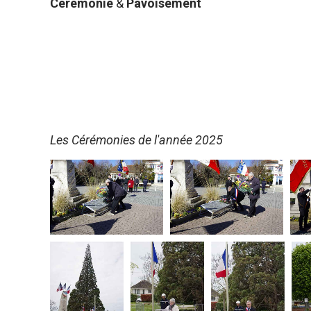
Cérémonie
&
Pavoisement
Les Cérémonies de l'année 2025