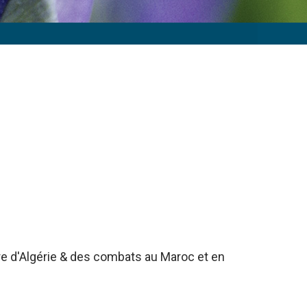
rre d'Algérie & des combats au Maroc et en