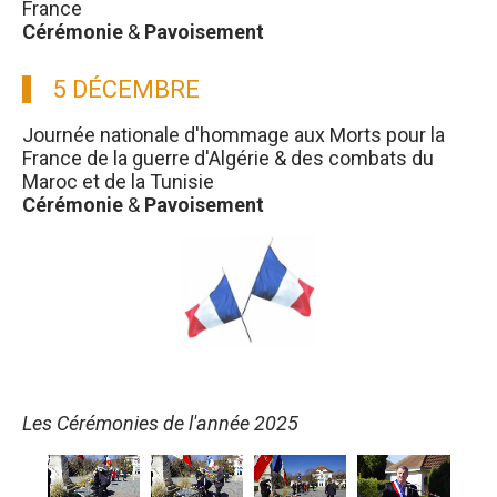
France
Cérémonie
&
Pavoisement
5 DÉCEMBRE
Journée nationale d'hommage aux Morts pour la
France de la guerre d'Algérie & des combats du
Maroc et de la Tunisie
Cérémonie
&
Pavoisement
Les Cérémonies de l'année 2025