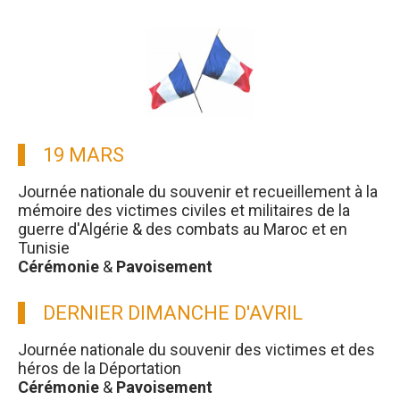
19 MARS
Journée nationale du souvenir et recueillement à la
mémoire des victimes civiles et militaires de la
guerre d'Algérie & des combats au Maroc et en
Tunisie
Cérémonie
&
Pavoisement
DERNIER DIMANCHE D'AVRIL
Journée nationale du souvenir des victimes et des
héros de la Déportation
Cérémonie
&
Pavoisement