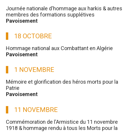
Journée nationale d'hommage aux harkis & autres
membres des formations supplétives
Pavoisement
18 OCTOBRE
Hommage national aux Combattant en Algérie
Pavoisement
1 NOVEMBRE
Mémoire et glorification des héros morts pour la
Patrie
Pavoisement
11 NOVEMBRE
Commémoration de l'Armistice du 11 novembre
1918 & hommage rendu à tous les Morts pour la