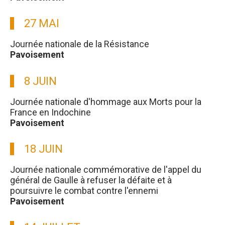
27 MAI
Journée nationale de la Résistance
Pavoisement
8 JUIN
Journée nationale d'hommage aux Morts pour la
France en Indochine
Pavoisement
18 JUIN
Journée nationale commémorative de l'appel du
général de Gaulle à refuser la défaite et à
poursuivre le combat contre l'ennemi
Pavoisement