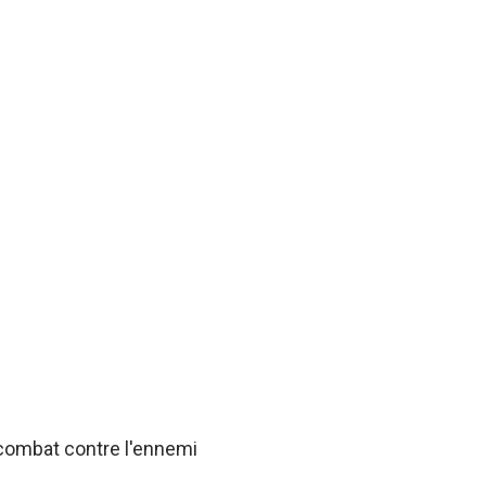
 combat contre l'ennemi