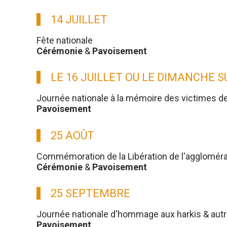
14 JUILLET
Fête nationale
Cérémonie
&
Pavoisement
LE 16 JUILLET OU LE DIMANCHE 
Journée nationale à la mémoire des victimes d
Pavoisement
25 AOÛT
Commémoration de la Libération de l'aggloméra
Cérémonie
&
Pavoisement
25 SEPTEMBRE
Journée nationale d'hommage aux harkis & aut
Pavoisement