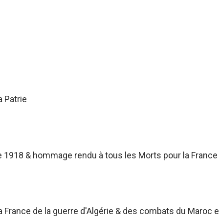
a Patrie
 1918 & hommage rendu à tous les Morts pour la France
France de la guerre d'Algérie & des combats du Maroc et