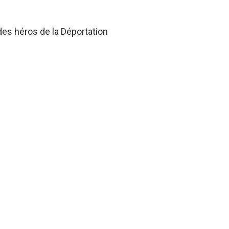
des héros de la Déportation