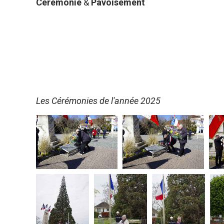
Cérémonie
&
Pavoisement
Les Cérémonies de l'année 2025