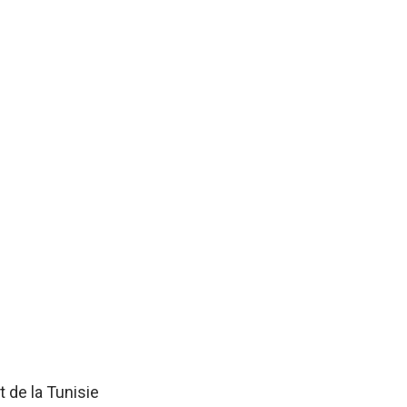
 de la Tunisie