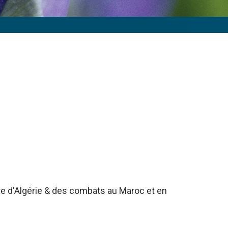
rre d'Algérie & des combats au Maroc et en