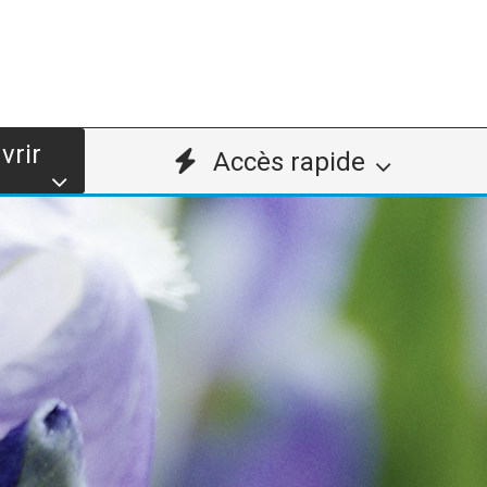
vrir
Accès rapide