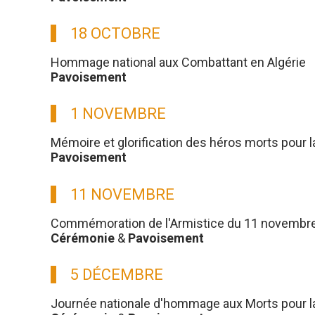
18 OCTOBRE
Hommage national aux Combattant en Algérie
Pavoisement
1 NOVEMBRE
Mémoire et glorification des héros morts pour l
Pavoisement
11 NOVEMBRE
Commémoration de l'Armistice du 11 novembre
Cérémonie
&
Pavoisement
5 DÉCEMBRE
Journée nationale d'hommage aux Morts pour la 