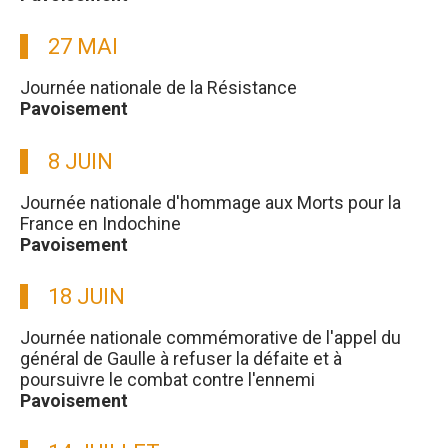
27 MAI
Journée nationale de la Résistance
Pavoisement
8 JUIN
Journée nationale d'hommage aux Morts pour la
France en Indochine
Pavoisement
18 JUIN
Journée nationale commémorative de l'appel du
général de Gaulle à refuser la défaite et à
poursuivre le combat contre l'ennemi
Pavoisement