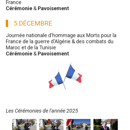
France
Cérémonie
&
Pavoisement
5 DÉCEMBRE
Journée nationale d'hommage aux Morts pour la
France de la guerre d'Algérie & des combats du
Maroc et de la Tunisie
Cérémonie
&
Pavoisement
Les Cérémonies de l'année 2025