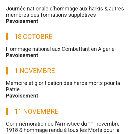
Journée nationale d'hommage aux harkis & autres
membres des formations supplétives
Pavoisement
18 OCTOBRE
Hommage national aux Combattant en Algérie
Pavoisement
1 NOVEMBRE
Mémoire et glorification des héros morts pour la
Patrie
Pavoisement
11 NOVEMBRE
Commémoration de l'Armistice du 11 novembre
1918 & hommage rendu à tous les Morts pour la