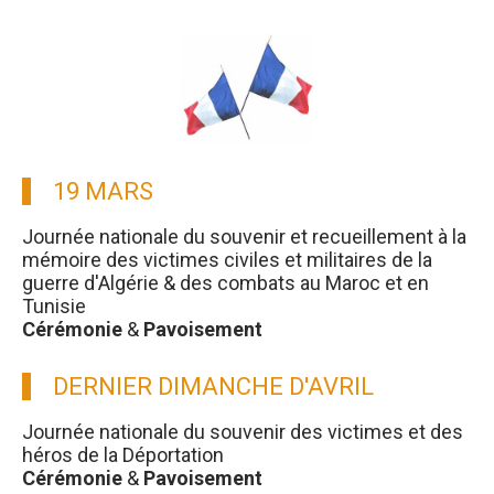
19 MARS
Journée nationale du souvenir et recueillement à la
mémoire des victimes civiles et militaires de la
guerre d'Algérie & des combats au Maroc et en
Tunisie
Cérémonie
&
Pavoisement
DERNIER DIMANCHE D'AVRIL
Journée nationale du souvenir des victimes et des
héros de la Déportation
Cérémonie
&
Pavoisement