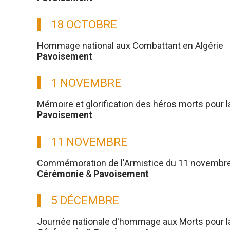
18 OCTOBRE
Hommage national aux Combattant en Algérie
Pavoisement
1 NOVEMBRE
Mémoire et glorification des héros morts pour l
Pavoisement
11 NOVEMBRE
Commémoration de l'Armistice du 11 novembre
Cérémonie
&
Pavoisement
5 DÉCEMBRE
Journée nationale d'hommage aux Morts pour la 