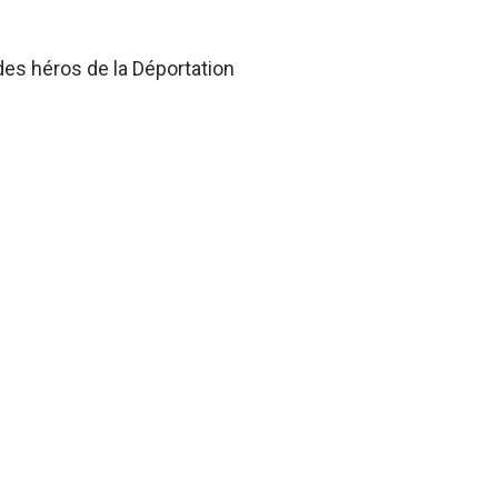
des héros de la Déportation