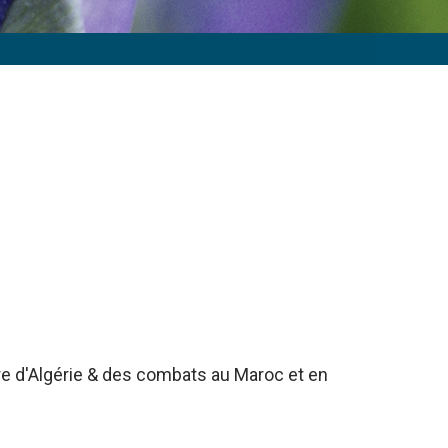
rre d'Algérie & des combats au Maroc et en