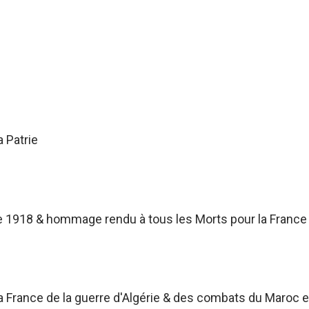
a Patrie
 1918 & hommage rendu à tous les Morts pour la France
France de la guerre d'Algérie & des combats du Maroc et