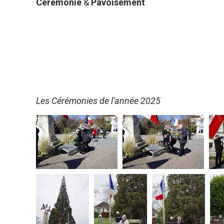
Cérémonie
&
Pavoisement
Les Cérémonies de l'année 2025