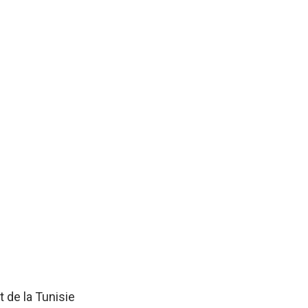
 de la Tunisie