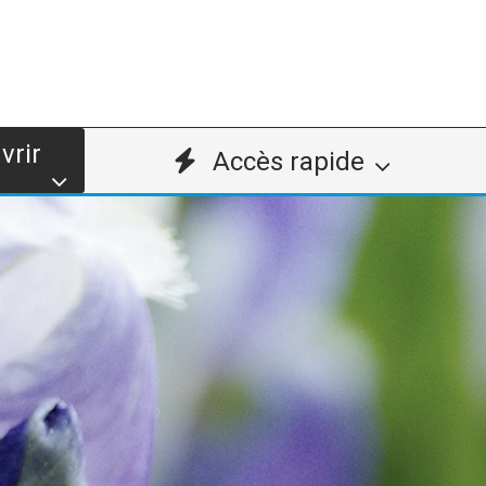
vrir
Accès rapide