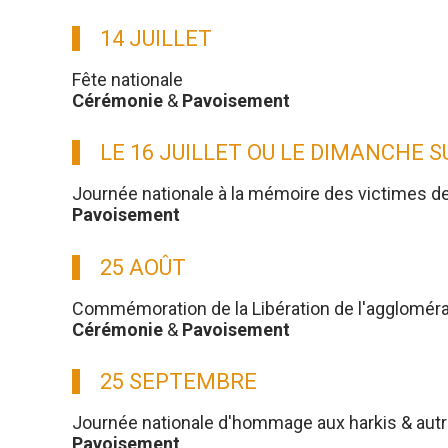
14 JUILLET
Fête nationale
Cérémonie
&
Pavoisement
LE 16 JUILLET OU LE DIMANCHE 
Journée nationale à la mémoire des victimes d
Pavoisement
25 AOÛT
Commémoration de la Libération de l'aggloméra
Cérémonie
&
Pavoisement
25 SEPTEMBRE
Journée nationale d'hommage aux harkis & aut
Pavoisement