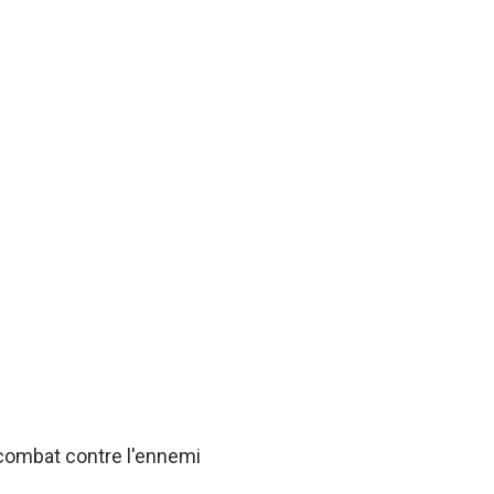
 combat contre l'ennemi