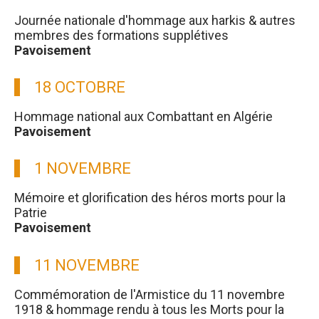
Journée nationale d'hommage aux harkis & autres
membres des formations supplétives
Pavoisement
18 OCTOBRE
Hommage national aux Combattant en Algérie
Pavoisement
1 NOVEMBRE
Mémoire et glorification des héros morts pour la
Patrie
Pavoisement
11 NOVEMBRE
Commémoration de l'Armistice du 11 novembre
1918 & hommage rendu à tous les Morts pour la