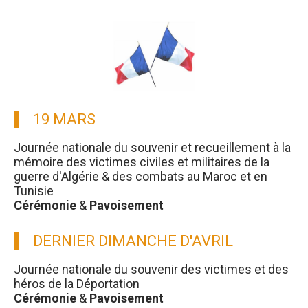
19 MARS
Journée nationale du souvenir et recueillement à la
mémoire des victimes civiles et militaires de la
guerre d'Algérie & des combats au Maroc et en
Tunisie
Cérémonie
&
Pavoisement
DERNIER DIMANCHE D'AVRIL
Journée nationale du souvenir des victimes et des
héros de la Déportation
Cérémonie
&
Pavoisement