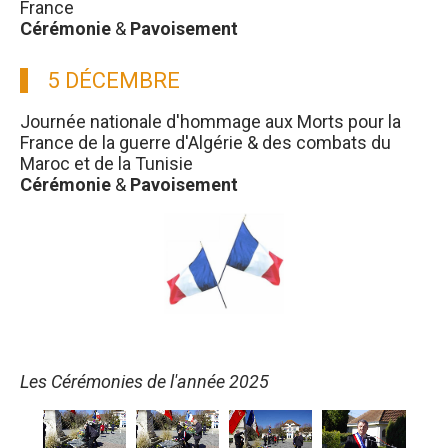
France
Cérémonie
&
Pavoisement
5 DÉCEMBRE
Journée nationale d'hommage aux Morts pour la
France de la guerre d'Algérie & des combats du
Maroc et de la Tunisie
Cérémonie
&
Pavoisement
Les Cérémonies de l'année 2025