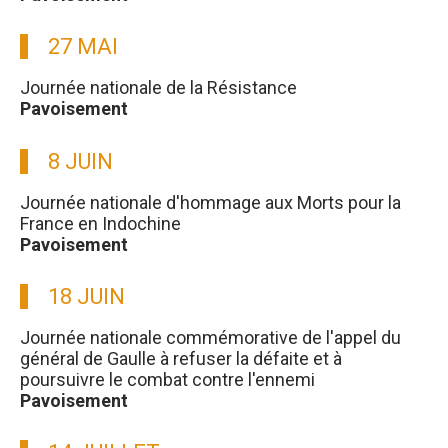
27 MAI
Journée nationale de la Résistance
Pavoisement
8 JUIN
Journée nationale d'hommage aux Morts pour la
France en Indochine
Pavoisement
18 JUIN
Journée nationale commémorative de l'appel du
général de Gaulle à refuser la défaite et à
poursuivre le combat contre l'ennemi
Pavoisement