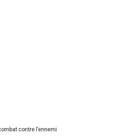
 combat contre l'ennemi