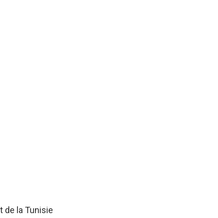
 de la Tunisie