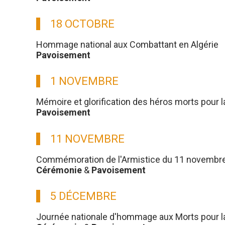
18 OCTOBRE
Hommage national aux Combattant en Algérie
Pavoisement
1 NOVEMBRE
Mémoire et glorification des héros morts pour l
Pavoisement
11 NOVEMBRE
Commémoration de l'Armistice du 11 novembre
Cérémonie
&
Pavoisement
5 DÉCEMBRE
Journée nationale d'hommage aux Morts pour la 