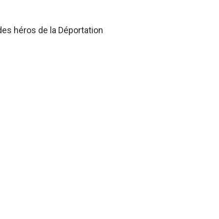
des héros de la Déportation