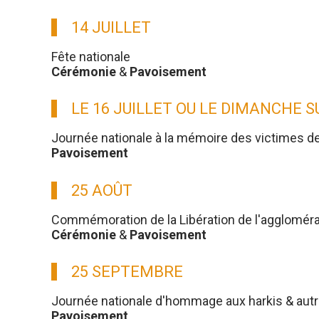
14 JUILLET
Fête nationale
Cérémonie
&
Pavoisement
LE 16 JUILLET OU LE DIMANCHE 
Journée nationale à la mémoire des victimes d
Pavoisement
25 AOÛT
Commémoration de la Libération de l'aggloméra
Cérémonie
&
Pavoisement
25 SEPTEMBRE
Journée nationale d'hommage aux harkis & aut
Pavoisement