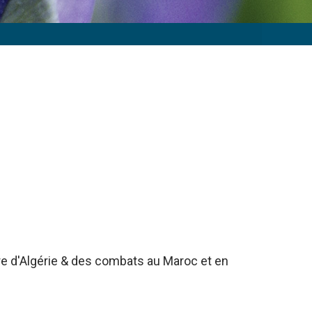
rre d'Algérie & des combats au Maroc et en