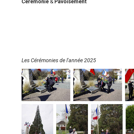
Cérémonie
&
Pavoisement
Les Cérémonies de l'année 2025