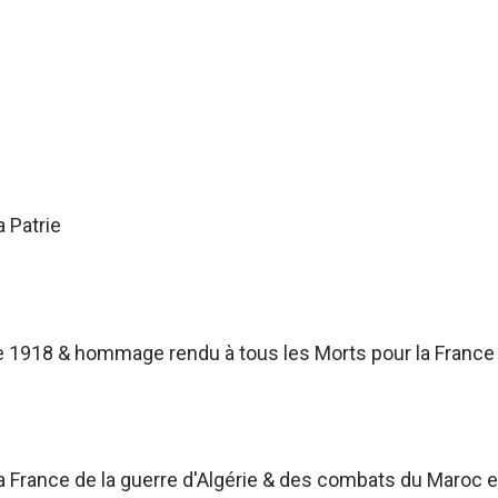
a Patrie
 1918 & hommage rendu à tous les Morts pour la France
France de la guerre d'Algérie & des combats du Maroc et