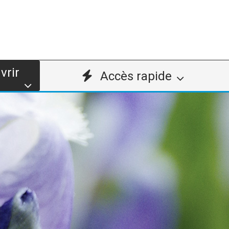
vrir
Accès rapide