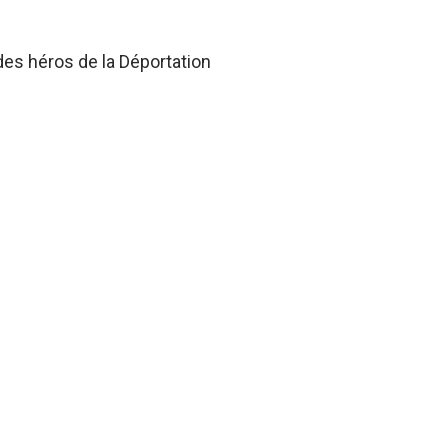
des héros de la Déportation