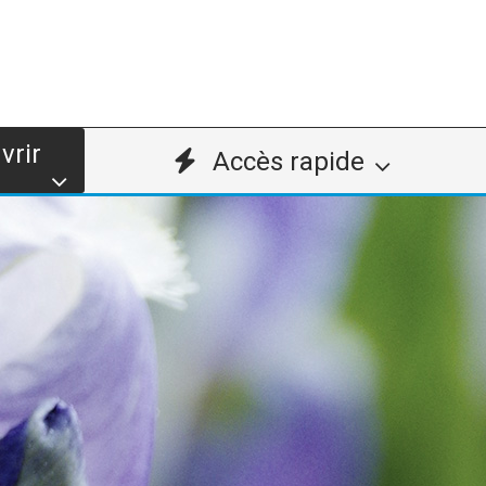
vrir
Accès rapide