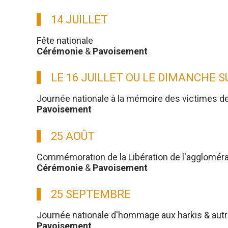
14 JUILLET
Fête nationale
Cérémonie
&
Pavoisement
LE 16 JUILLET OU LE DIMANCHE 
Journée nationale à la mémoire des victimes d
Pavoisement
25 AOÛT
Commémoration de la Libération de l'aggloméra
Cérémonie
&
Pavoisement
25 SEPTEMBRE
Journée nationale d'hommage aux harkis & aut
Pavoisement