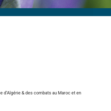
rre d'Algérie & des combats au Maroc et en