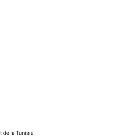
 de la Tunisie