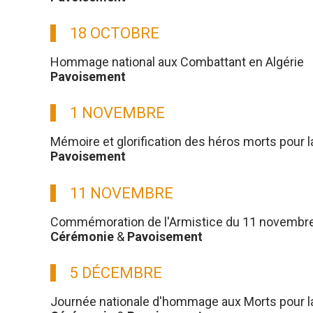
18 OCTOBRE
Hommage national aux Combattant en Algérie
Pavoisement
1 NOVEMBRE
Mémoire et glorification des héros morts pour l
Pavoisement
11 NOVEMBRE
Commémoration de l'Armistice du 11 novembre
Cérémonie
&
Pavoisement
5 DÉCEMBRE
Journée nationale d'hommage aux Morts pour la 