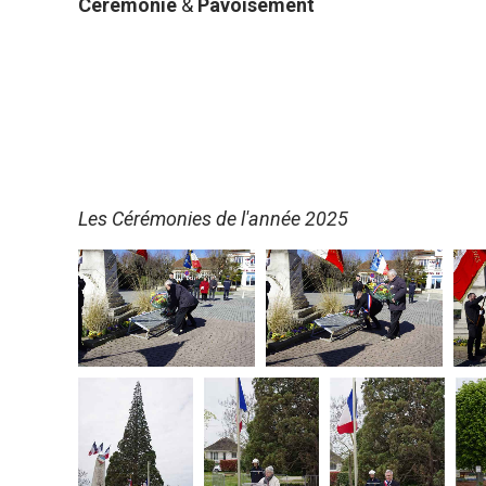
Cérémonie
&
Pavoisement
Les Cérémonies de l'année 2025