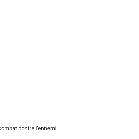
 combat contre l'ennemi