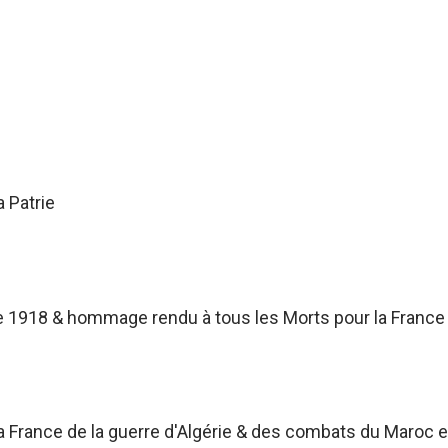
a Patrie
 1918 & hommage rendu à tous les Morts pour la France
France de la guerre d'Algérie & des combats du Maroc et