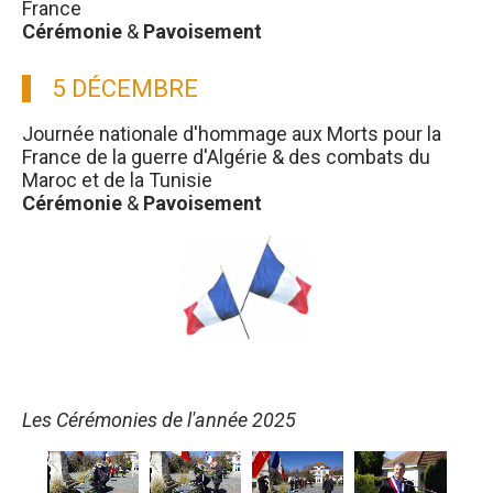
France
Cérémonie
&
Pavoisement
5 DÉCEMBRE
Journée nationale d'hommage aux Morts pour la
France de la guerre d'Algérie & des combats du
Maroc et de la Tunisie
Cérémonie
&
Pavoisement
Les Cérémonies de l'année 2025