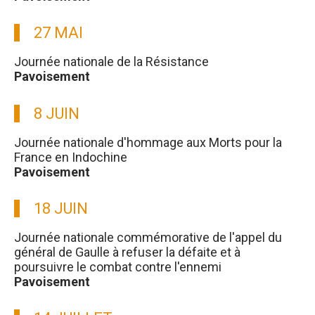
27 MAI
Journée nationale de la Résistance
Pavoisement
8 JUIN
Journée nationale d'hommage aux Morts pour la
France en Indochine
Pavoisement
18 JUIN
Journée nationale commémorative de l'appel du
général de Gaulle à refuser la défaite et à
poursuivre le combat contre l'ennemi
Pavoisement