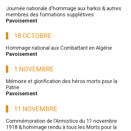
Journée nationale d'hommage aux harkis & autres
membres des formations supplétives
Pavoisement
18 OCTOBRE
Hommage national aux Combattant en Algérie
Pavoisement
1 NOVEMBRE
Mémoire et glorification des héros morts pour la
Patrie
Pavoisement
11 NOVEMBRE
Commémoration de l'Armistice du 11 novembre
1918 & hommage rendu à tous les Morts pour la