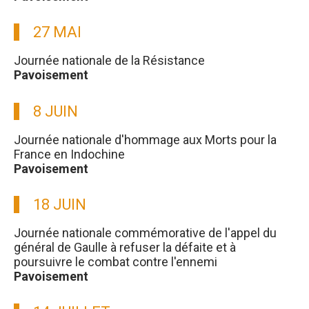
27 MAI
Journée nationale de la Résistance
Pavoisement
8 JUIN
Journée nationale d'hommage aux Morts pour la
France en Indochine
Pavoisement
18 JUIN
Journée nationale commémorative de l'appel du
général de Gaulle à refuser la défaite et à
poursuivre le combat contre l'ennemi
Pavoisement