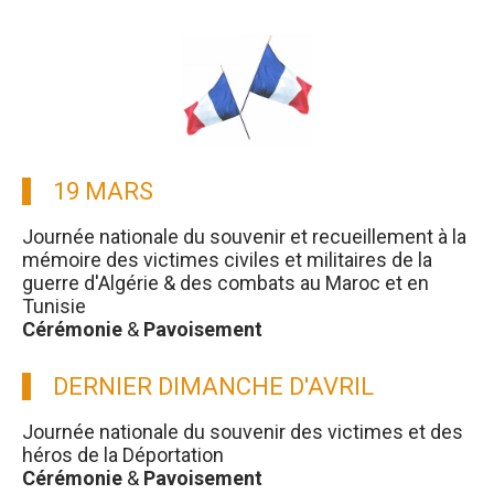
19 MARS
Journée nationale du souvenir et recueillement à la
mémoire des victimes civiles et militaires de la
guerre d'Algérie & des combats au Maroc et en
Tunisie
Cérémonie
&
Pavoisement
DERNIER DIMANCHE D'AVRIL
Journée nationale du souvenir des victimes et des
héros de la Déportation
Cérémonie
&
Pavoisement