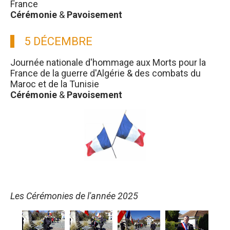
France
Cérémonie
&
Pavoisement
5 DÉCEMBRE
Journée nationale d'hommage aux Morts pour la
France de la guerre d'Algérie & des combats du
Maroc et de la Tunisie
Cérémonie
&
Pavoisement
Les Cérémonies de l'année 2025