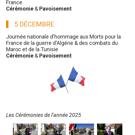
France
Cérémonie
&
Pavoisement
5 DÉCEMBRE
Journée nationale d'hommage aux Morts pour la
France de la guerre d'Algérie & des combats du
Maroc et de la Tunisie
Cérémonie
&
Pavoisement
Les Cérémonies de l'année 2025