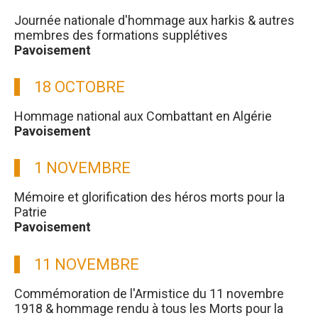
Journée nationale d'hommage aux harkis & autres
membres des formations supplétives
Pavoisement
18 OCTOBRE
Hommage national aux Combattant en Algérie
Pavoisement
1 NOVEMBRE
Mémoire et glorification des héros morts pour la
Patrie
Pavoisement
11 NOVEMBRE
Commémoration de l'Armistice du 11 novembre
1918 & hommage rendu à tous les Morts pour la