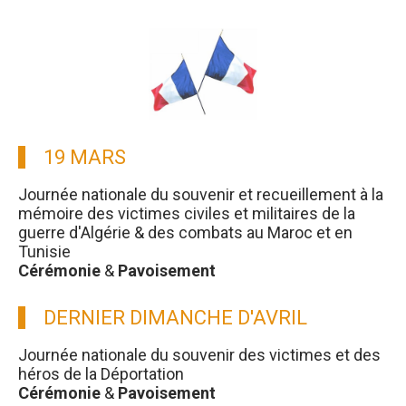
19 MARS
Journée nationale du souvenir et recueillement à la
mémoire des victimes civiles et militaires de la
guerre d'Algérie & des combats au Maroc et en
Tunisie
Cérémonie
&
Pavoisement
DERNIER DIMANCHE D'AVRIL
Journée nationale du souvenir des victimes et des
héros de la Déportation
Cérémonie
&
Pavoisement