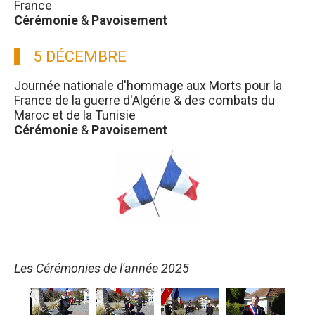
France
Cérémonie
&
Pavoisement
5 DÉCEMBRE
Journée nationale d'hommage aux Morts pour la
France de la guerre d'Algérie & des combats du
Maroc et de la Tunisie
Cérémonie
&
Pavoisement
Les Cérémonies de l'année 2025