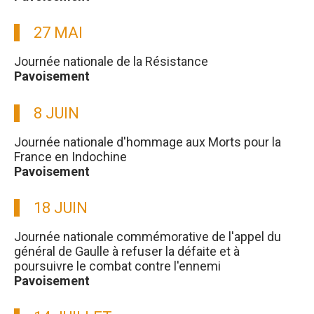
27 MAI
Journée nationale de la Résistance
Pavoisement
8 JUIN
Journée nationale d'hommage aux Morts pour la
France en Indochine
Pavoisement
18 JUIN
Journée nationale commémorative de l'appel du
général de Gaulle à refuser la défaite et à
poursuivre le combat contre l'ennemi
Pavoisement