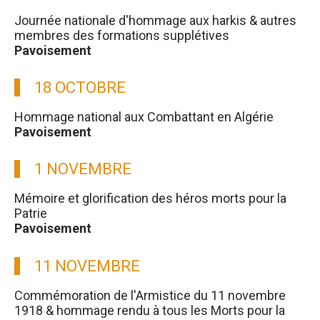
Journée nationale d'hommage aux harkis & autres
membres des formations supplétives
Pavoisement
18 OCTOBRE
Hommage national aux Combattant en Algérie
Pavoisement
1 NOVEMBRE
Mémoire et glorification des héros morts pour la
Patrie
Pavoisement
11 NOVEMBRE
Commémoration de l'Armistice du 11 novembre
1918 & hommage rendu à tous les Morts pour la