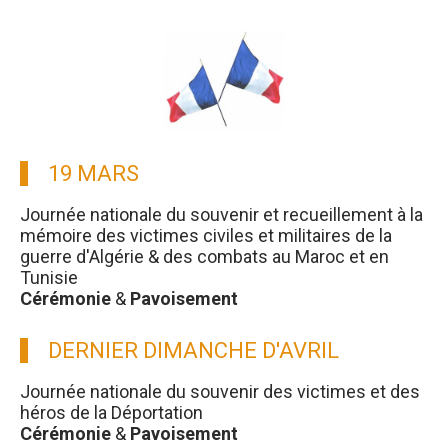
19 MARS
Journée nationale du souvenir et recueillement à la
mémoire des victimes civiles et militaires de la
guerre d'Algérie & des combats au Maroc et en
Tunisie
Cérémonie
&
Pavoisement
DERNIER DIMANCHE D'AVRIL
Journée nationale du souvenir des victimes et des
héros de la Déportation
Cérémonie
&
Pavoisement