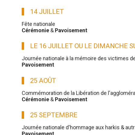
14 JUILLET
Fête nationale
Cérémonie
&
Pavoisement
LE 16 JUILLET OU LE DIMANCHE 
Journée nationale à la mémoire des victimes d
Pavoisement
25 AOÛT
Commémoration de la Libération de l'aggloméra
Cérémonie
&
Pavoisement
25 SEPTEMBRE
Journée nationale d'hommage aux harkis & aut
Pavoisement