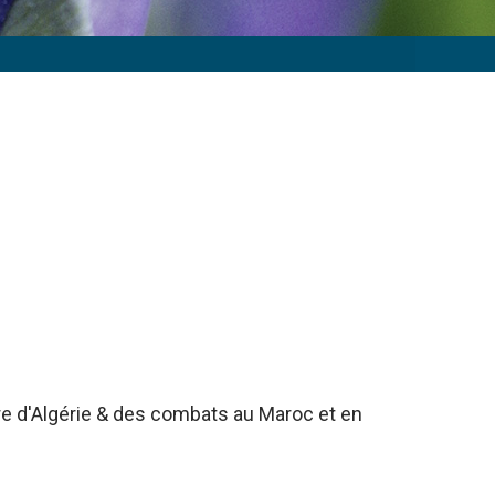
rre d'Algérie & des combats au Maroc et en