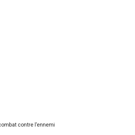
 combat contre l'ennemi