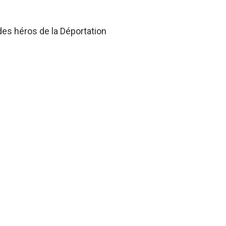
des héros de la Déportation