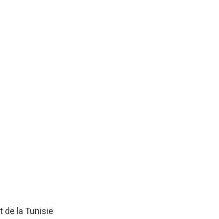
 de la Tunisie