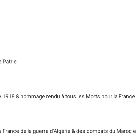
a Patrie
 1918 & hommage rendu à tous les Morts pour la France
France de la guerre d'Algérie & des combats du Maroc et