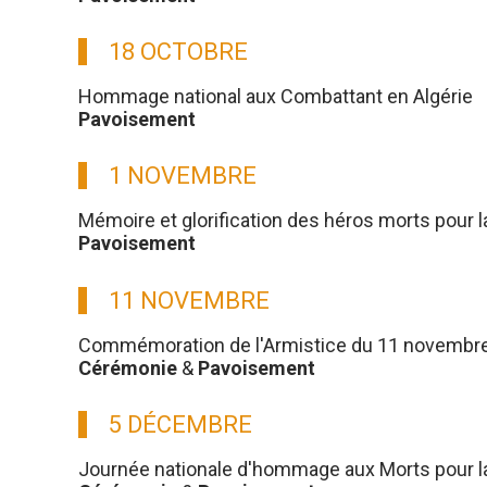
18 OCTOBRE
Hommage national aux Combattant en Algérie
Pavoisement
1 NOVEMBRE
Mémoire et glorification des héros morts pour l
Pavoisement
11 NOVEMBRE
Commémoration de l'Armistice du 11 novembre
Cérémonie
&
Pavoisement
5 DÉCEMBRE
Journée nationale d'hommage aux Morts pour la 