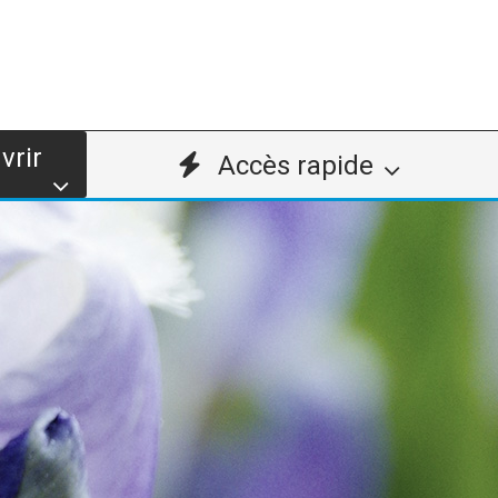
vrir
Accès rapide