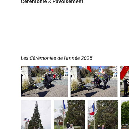
Cérémonie
&
Pavoisement
Les Cérémonies de l'année 2025