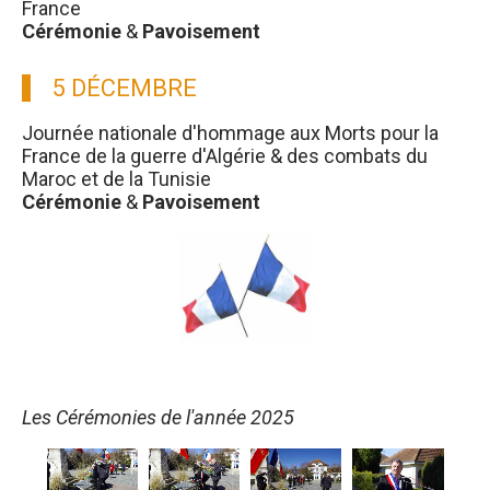
France
Cérémonie
&
Pavoisement
5 DÉCEMBRE
Journée nationale d'hommage aux Morts pour la
France de la guerre d'Algérie & des combats du
Maroc et de la Tunisie
Cérémonie
&
Pavoisement
Les Cérémonies de l'année 2025