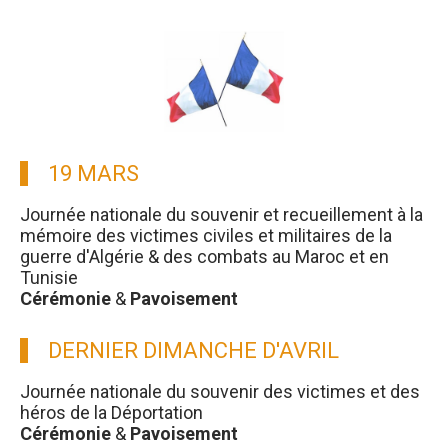
19 MARS
Journée nationale du souvenir et recueillement à la
mémoire des victimes civiles et militaires de la
guerre d'Algérie & des combats au Maroc et en
Tunisie
Cérémonie
&
Pavoisement
DERNIER DIMANCHE D'AVRIL
Journée nationale du souvenir des victimes et des
héros de la Déportation
Cérémonie
&
Pavoisement