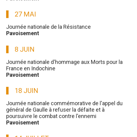
27 MAI
Journée nationale de la Résistance
Pavoisement
8 JUIN
Journée nationale d'hommage aux Morts pour la
France en Indochine
Pavoisement
18 JUIN
Journée nationale commémorative de l'appel du
général de Gaulle à refuser la défaite et à
poursuivre le combat contre l'ennemi
Pavoisement