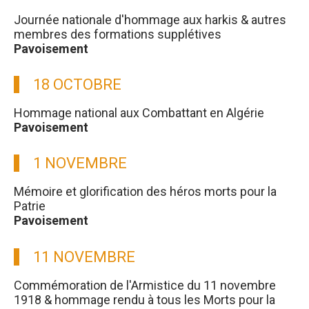
Journée nationale d'hommage aux harkis & autres
membres des formations supplétives
Pavoisement
18 OCTOBRE
Hommage national aux Combattant en Algérie
Pavoisement
1 NOVEMBRE
Mémoire et glorification des héros morts pour la
Patrie
Pavoisement
11 NOVEMBRE
Commémoration de l'Armistice du 11 novembre
1918 & hommage rendu à tous les Morts pour la