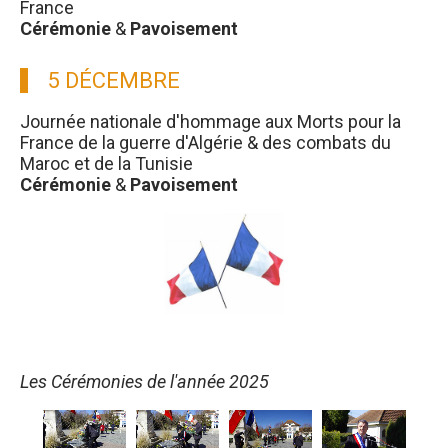
France
Cérémonie
&
Pavoisement
5 DÉCEMBRE
Journée nationale d'hommage aux Morts pour la
France de la guerre d'Algérie & des combats du
Maroc et de la Tunisie
Cérémonie
&
Pavoisement
Les Cérémonies de l'année 2025