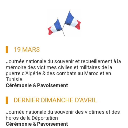
19 MARS
Journée nationale du souvenir et recueillement à la
mémoire des victimes civiles et militaires de la
guerre d'Algérie & des combats au Maroc et en
Tunisie
Cérémonie
&
Pavoisement
DERNIER DIMANCHE D'AVRIL
Journée nationale du souvenir des victimes et des
héros de la Déportation
Cérémonie
&
Pavoisement