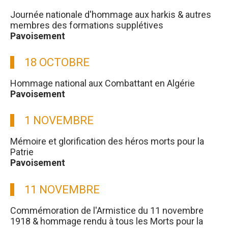
Journée nationale d'hommage aux harkis & autres
membres des formations supplétives
Pavoisement
18 OCTOBRE
Hommage national aux Combattant en Algérie
Pavoisement
1 NOVEMBRE
Mémoire et glorification des héros morts pour la
Patrie
Pavoisement
11 NOVEMBRE
Commémoration de l'Armistice du 11 novembre
1918 & hommage rendu à tous les Morts pour la