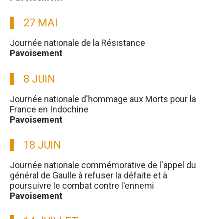
27 MAI
Journée nationale de la Résistance
Pavoisement
8 JUIN
Journée nationale d'hommage aux Morts pour la
France en Indochine
Pavoisement
18 JUIN
Journée nationale commémorative de l'appel du
général de Gaulle à refuser la défaite et à
poursuivre le combat contre l'ennemi
Pavoisement