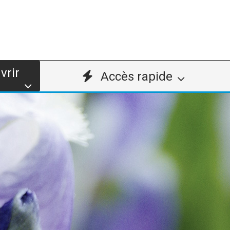
vrir
Accès rapide