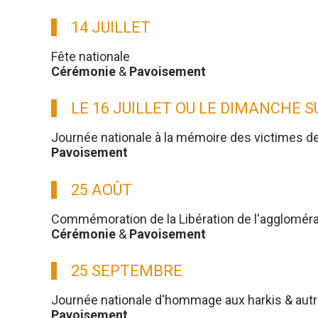
14 JUILLET
Fête nationale
Cérémonie
&
Pavoisement
LE 16 JUILLET OU LE DIMANCHE 
Journée nationale à la mémoire des victimes d
Pavoisement
25 AOÛT
Commémoration de la Libération de l'aggloméra
Cérémonie
&
Pavoisement
25 SEPTEMBRE
Journée nationale d'hommage aux harkis & aut
Pavoisement