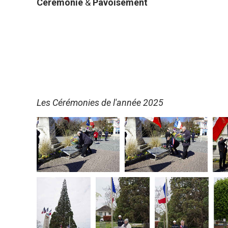
Cérémonie
&
Pavoisement
Les Cérémonies de l'année 2025