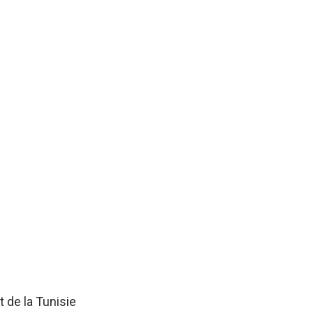
 de la Tunisie