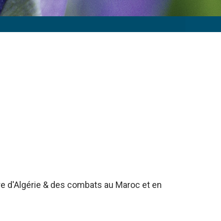
rre d'Algérie & des combats au Maroc et en