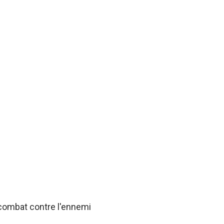
 combat contre l'ennemi