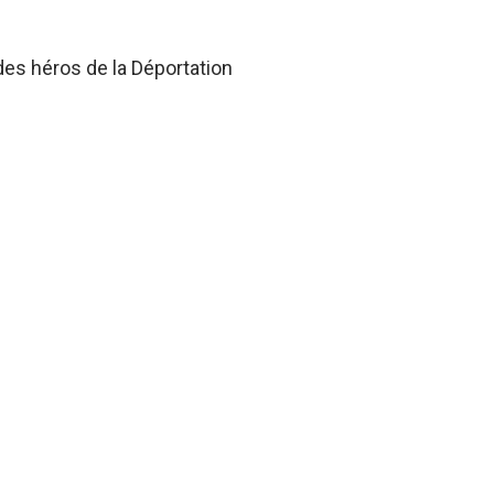
des héros de la Déportation