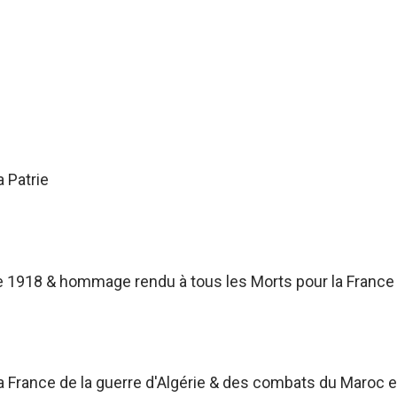
a Patrie
 1918 & hommage rendu à tous les Morts pour la France
France de la guerre d'Algérie & des combats du Maroc et