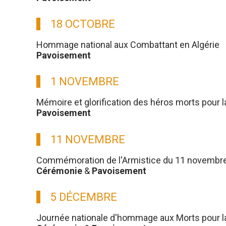
18 OCTOBRE
Hommage national aux Combattant en Algérie
Pavoisement
1 NOVEMBRE
Mémoire et glorification des héros morts pour l
Pavoisement
11 NOVEMBRE
Commémoration de l'Armistice du 11 novembre
Cérémonie
&
Pavoisement
5 DÉCEMBRE
Journée nationale d'hommage aux Morts pour la 