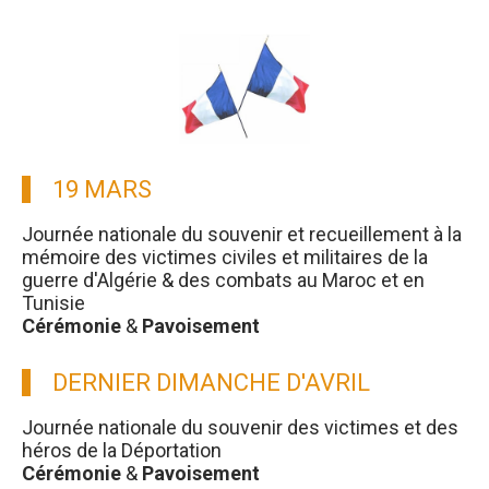
19 MARS
Journée nationale du souvenir et recueillement à la
mémoire des victimes civiles et militaires de la
guerre d'Algérie & des combats au Maroc et en
Tunisie
Cérémonie
&
Pavoisement
DERNIER DIMANCHE D'AVRIL
Journée nationale du souvenir des victimes et des
héros de la Déportation
Cérémonie
&
Pavoisement