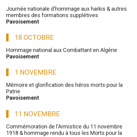
Journée nationale d'hommage aux harkis & autres
membres des formations supplétives
Pavoisement
18 OCTOBRE
Hommage national aux Combattant en Algérie
Pavoisement
1 NOVEMBRE
Mémoire et glorification des héros morts pour la
Patrie
Pavoisement
11 NOVEMBRE
Commémoration de l'Armistice du 11 novembre
1918 & hommage rendu à tous les Morts pour la