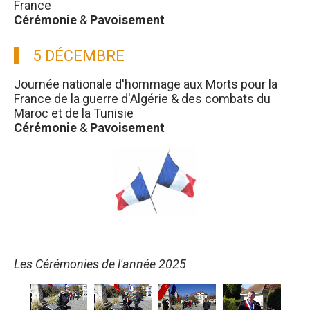
France
Cérémonie
&
Pavoisement
5 DÉCEMBRE
Journée nationale d'hommage aux Morts pour la
France de la guerre d'Algérie & des combats du
Maroc et de la Tunisie
Cérémonie
&
Pavoisement
Les Cérémonies de l'année 2025