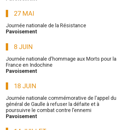
27 MAI
Journée nationale de la Résistance
Pavoisement
8 JUIN
Journée nationale d'hommage aux Morts pour la
France en Indochine
Pavoisement
18 JUIN
Journée nationale commémorative de l'appel du
général de Gaulle à refuser la défaite et à
poursuivre le combat contre l'ennemi
Pavoisement