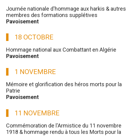
Journée nationale d'hommage aux harkis & autres
membres des formations supplétives
Pavoisement
18 OCTOBRE
Hommage national aux Combattant en Algérie
Pavoisement
1 NOVEMBRE
Mémoire et glorification des héros morts pour la
Patrie
Pavoisement
11 NOVEMBRE
Commémoration de l'Armistice du 11 novembre
1918 & hommage rendu à tous les Morts pour la