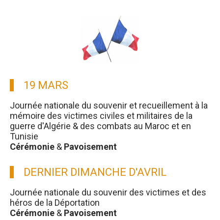
19 MARS
Journée nationale du souvenir et recueillement à la
mémoire des victimes civiles et militaires de la
guerre d'Algérie & des combats au Maroc et en
Tunisie
Cérémonie
&
Pavoisement
DERNIER DIMANCHE D'AVRIL
Journée nationale du souvenir des victimes et des
héros de la Déportation
Cérémonie
&
Pavoisement