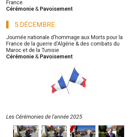
France
Cérémonie
&
Pavoisement
5 DÉCEMBRE
Journée nationale d'hommage aux Morts pour la
France de la guerre d'Algérie & des combats du
Maroc et de la Tunisie
Cérémonie
&
Pavoisement
Les Cérémonies de l'année 2025