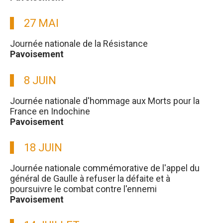
27 MAI
Journée nationale de la Résistance
Pavoisement
8 JUIN
Journée nationale d'hommage aux Morts pour la
France en Indochine
Pavoisement
18 JUIN
Journée nationale commémorative de l'appel du
général de Gaulle à refuser la défaite et à
poursuivre le combat contre l'ennemi
Pavoisement