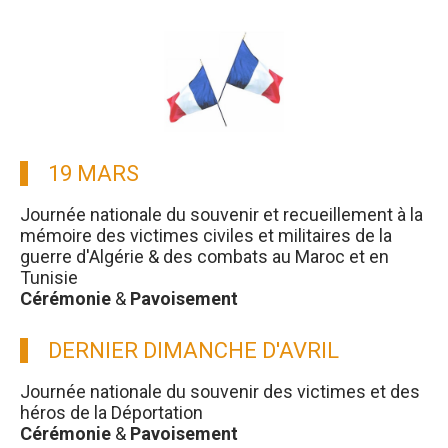
19 MARS
Journée nationale du souvenir et recueillement à la
mémoire des victimes civiles et militaires de la
guerre d'Algérie & des combats au Maroc et en
Tunisie
Cérémonie
&
Pavoisement
DERNIER DIMANCHE D'AVRIL
Journée nationale du souvenir des victimes et des
héros de la Déportation
Cérémonie
&
Pavoisement