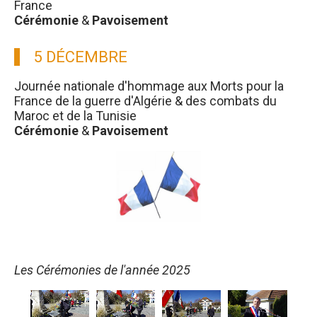
France
Cérémonie
&
Pavoisement
5 DÉCEMBRE
Journée nationale d'hommage aux Morts pour la
France de la guerre d'Algérie & des combats du
Maroc et de la Tunisie
Cérémonie
&
Pavoisement
Les Cérémonies de l'année 2025