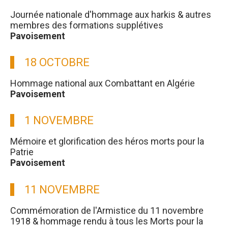
Journée nationale d'hommage aux harkis & autres
membres des formations supplétives
Pavoisement
18 OCTOBRE
Hommage national aux Combattant en Algérie
Pavoisement
1 NOVEMBRE
Mémoire et glorification des héros morts pour la
Patrie
Pavoisement
11 NOVEMBRE
Commémoration de l'Armistice du 11 novembre
1918 & hommage rendu à tous les Morts pour la