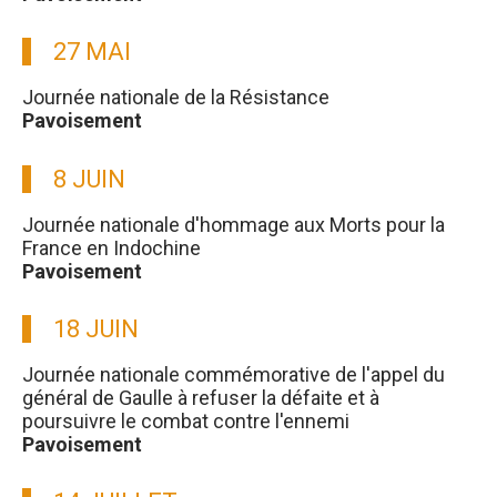
27 MAI
Journée nationale de la Résistance
Pavoisement
8 JUIN
Journée nationale d'hommage aux Morts pour la
France en Indochine
Pavoisement
18 JUIN
Journée nationale commémorative de l'appel du
général de Gaulle à refuser la défaite et à
poursuivre le combat contre l'ennemi
Pavoisement