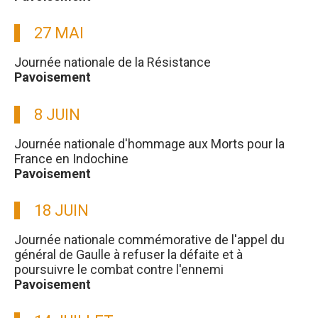
27 MAI
Journée nationale de la Résistance
Pavoisement
8 JUIN
Journée nationale d'hommage aux Morts pour la
France en Indochine
Pavoisement
18 JUIN
Journée nationale commémorative de l'appel du
général de Gaulle à refuser la défaite et à
poursuivre le combat contre l'ennemi
Pavoisement