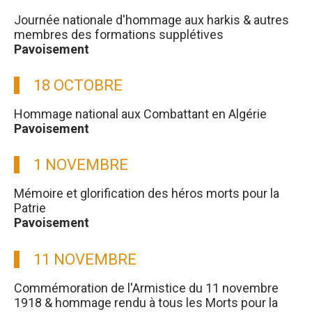
Journée nationale d'hommage aux harkis & autres
membres des formations supplétives
Pavoisement
18 OCTOBRE
Hommage national aux Combattant en Algérie
Pavoisement
1 NOVEMBRE
Mémoire et glorification des héros morts pour la
Patrie
Pavoisement
11 NOVEMBRE
Commémoration de l'Armistice du 11 novembre
1918 & hommage rendu à tous les Morts pour la