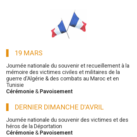
19 MARS
Journée nationale du souvenir et recueillement à la
mémoire des victimes civiles et militaires de la
guerre d'Algérie & des combats au Maroc et en
Tunisie
Cérémonie
&
Pavoisement
DERNIER DIMANCHE D'AVRIL
Journée nationale du souvenir des victimes et des
héros de la Déportation
Cérémonie
&
Pavoisement