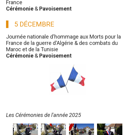
France
Cérémonie
&
Pavoisement
5 DÉCEMBRE
Journée nationale d'hommage aux Morts pour la
France de la guerre d'Algérie & des combats du
Maroc et de la Tunisie
Cérémonie
&
Pavoisement
Les Cérémonies de l'année 2025