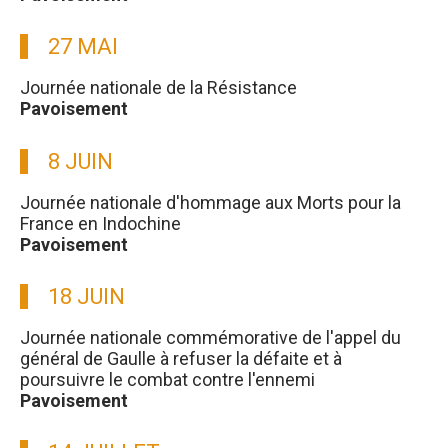
27 MAI
Journée nationale de la Résistance
Pavoisement
8 JUIN
Journée nationale d'hommage aux Morts pour la
France en Indochine
Pavoisement
18 JUIN
Journée nationale commémorative de l'appel du
général de Gaulle à refuser la défaite et à
poursuivre le combat contre l'ennemi
Pavoisement