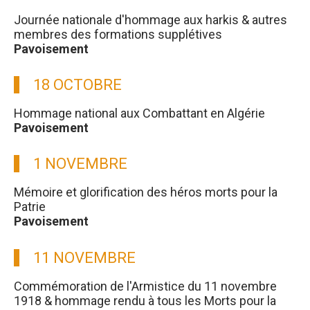
Journée nationale d'hommage aux harkis & autres
membres des formations supplétives
Pavoisement
18 OCTOBRE
Hommage national aux Combattant en Algérie
Pavoisement
1 NOVEMBRE
Mémoire et glorification des héros morts pour la
Patrie
Pavoisement
11 NOVEMBRE
Commémoration de l'Armistice du 11 novembre
1918 & hommage rendu à tous les Morts pour la