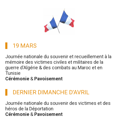
19 MARS
Journée nationale du souvenir et recueillement à la
mémoire des victimes civiles et militaires de la
guerre d'Algérie & des combats au Maroc et en
Tunisie
Cérémonie
&
Pavoisement
DERNIER DIMANCHE D'AVRIL
Journée nationale du souvenir des victimes et des
héros de la Déportation
Cérémonie
&
Pavoisement