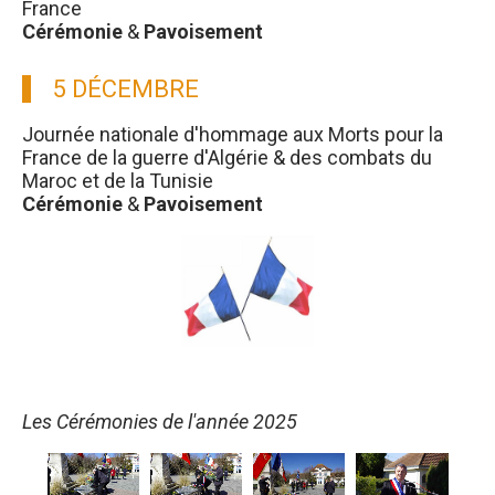
France
Cérémonie
&
Pavoisement
5 DÉCEMBRE
Journée nationale d'hommage aux Morts pour la
France de la guerre d'Algérie & des combats du
Maroc et de la Tunisie
Cérémonie
&
Pavoisement
Les Cérémonies de l'année 2025