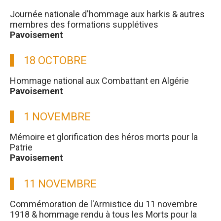
Journée nationale d'hommage aux harkis & autres
membres des formations supplétives
Pavoisement
18 OCTOBRE
Hommage national aux Combattant en Algérie
Pavoisement
1 NOVEMBRE
Mémoire et glorification des héros morts pour la
Patrie
Pavoisement
11 NOVEMBRE
Commémoration de l'Armistice du 11 novembre
1918 & hommage rendu à tous les Morts pour la