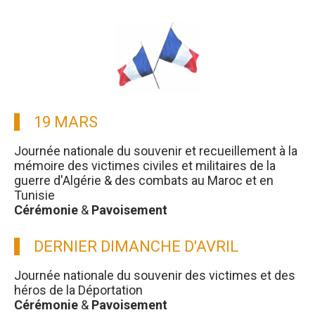
19 MARS
Journée nationale du souvenir et recueillement à la
mémoire des victimes civiles et militaires de la
guerre d'Algérie & des combats au Maroc et en
Tunisie
Cérémonie
&
Pavoisement
DERNIER DIMANCHE D'AVRIL
Journée nationale du souvenir des victimes et des
héros de la Déportation
Cérémonie
&
Pavoisement