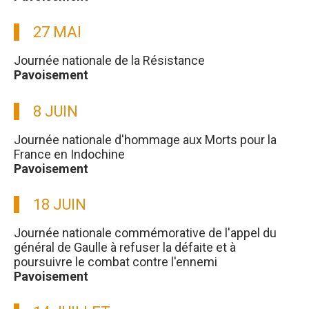
27 MAI
Journée nationale de la Résistance
Pavoisement
8 JUIN
Journée nationale d'hommage aux Morts pour la
France en Indochine
Pavoisement
18 JUIN
Journée nationale commémorative de l'appel du
général de Gaulle à refuser la défaite et à
poursuivre le combat contre l'ennemi
Pavoisement