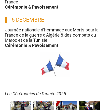
France
Cérémonie
&
Pavoisement
5 DÉCEMBRE
Journée nationale d'hommage aux Morts pour la
France de la guerre d'Algérie & des combats du
Maroc et de la Tunisie
Cérémonie
&
Pavoisement
Les Cérémonies de l'année 2025