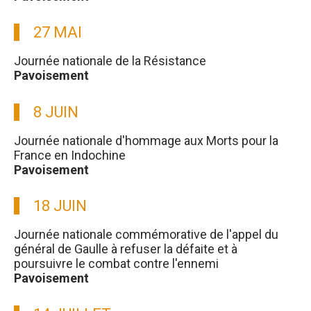
27 MAI
Journée nationale de la Résistance
Pavoisement
8 JUIN
Journée nationale d'hommage aux Morts pour la
France en Indochine
Pavoisement
18 JUIN
Journée nationale commémorative de l'appel du
général de Gaulle à refuser la défaite et à
poursuivre le combat contre l'ennemi
Pavoisement