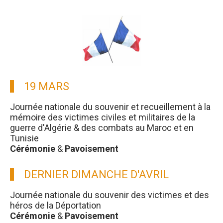
19 MARS
Journée nationale du souvenir et recueillement à la
mémoire des victimes civiles et militaires de la
guerre d'Algérie & des combats au Maroc et en
Tunisie
Cérémonie
&
Pavoisement
DERNIER DIMANCHE D'AVRIL
Journée nationale du souvenir des victimes et des
héros de la Déportation
Cérémonie
&
Pavoisement