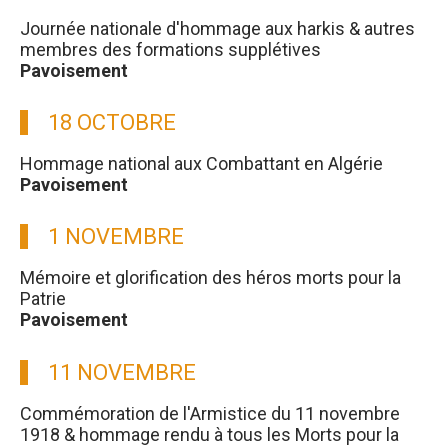
Journée nationale d'hommage aux harkis & autres
membres des formations supplétives
Pavoisement
18 OCTOBRE
Hommage national aux Combattant en Algérie
Pavoisement
1 NOVEMBRE
Mémoire et glorification des héros morts pour la
Patrie
Pavoisement
11 NOVEMBRE
Commémoration de l'Armistice du 11 novembre
1918 & hommage rendu à tous les Morts pour la