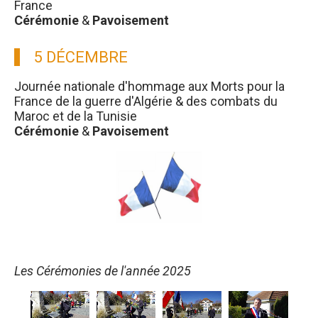
France
Cérémonie
&
Pavoisement
5 DÉCEMBRE
Journée nationale d'hommage aux Morts pour la
France de la guerre d'Algérie & des combats du
Maroc et de la Tunisie
Cérémonie
&
Pavoisement
Les Cérémonies de l'année 2025