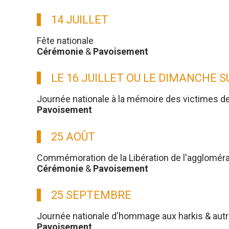
14 JUILLET
Fête nationale
Cérémonie
&
Pavoisement
LE 16 JUILLET OU LE DIMANCHE 
Journée nationale à la mémoire des victimes d
Pavoisement
25 AOÛT
Commémoration de la Libération de l'aggloméra
Cérémonie
&
Pavoisement
25 SEPTEMBRE
Journée nationale d'hommage aux harkis & aut
Pavoisement