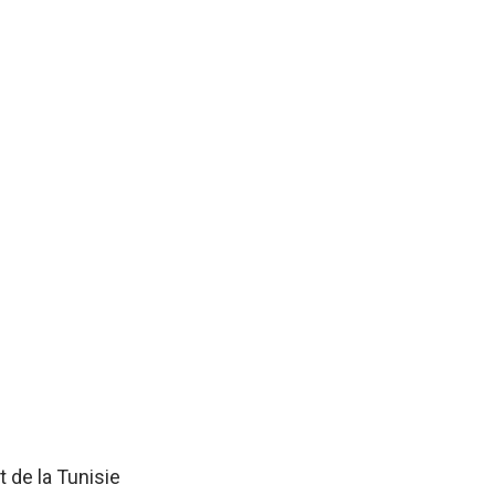
 de la Tunisie