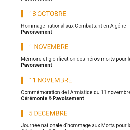
18 OCTOBRE
Hommage national aux Combattant en Algérie
Pavoisement
1 NOVEMBRE
Mémoire et glorification des héros morts pour l
Pavoisement
11 NOVEMBRE
Commémoration de l'Armistice du 11 novembre
Cérémonie
&
Pavoisement
5 DÉCEMBRE
Journée nationale d'hommage aux Morts pour la 