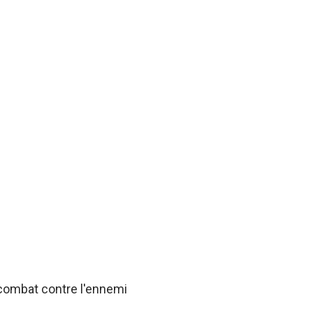
 combat contre l'ennemi