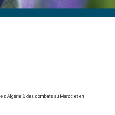
rre d'Algérie & des combats au Maroc et en