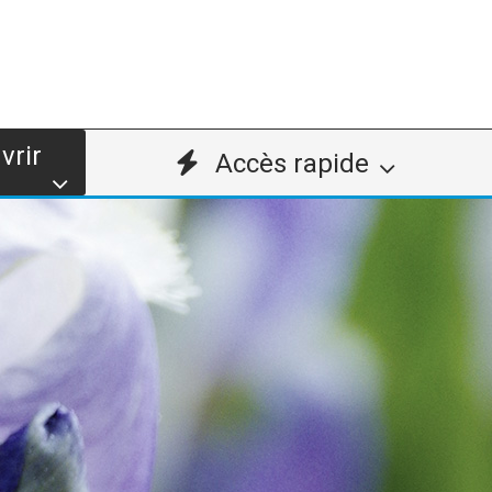
vrir
Accès rapide