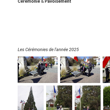
Cérémonie
&
Pavoisement
Les Cérémonies de l'année 2025