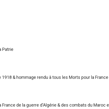
a Patrie
 1918 & hommage rendu à tous les Morts pour la France
France de la guerre d'Algérie & des combats du Maroc et