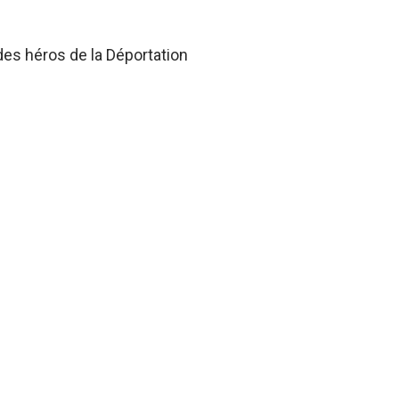
des héros de la Déportation