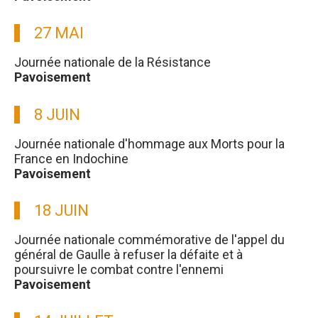
27 MAI
Journée nationale de la Résistance
Pavoisement
8 JUIN
Journée nationale d'hommage aux Morts pour la
France en Indochine
Pavoisement
18 JUIN
Journée nationale commémorative de l'appel du
général de Gaulle à refuser la défaite et à
poursuivre le combat contre l'ennemi
Pavoisement