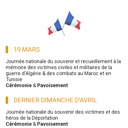
19 MARS
Journée nationale du souvenir et recueillement à la
mémoire des victimes civiles et militaires de la
guerre d'Algérie & des combats au Maroc et en
Tunisie
Cérémonie
&
Pavoisement
DERNIER DIMANCHE D'AVRIL
Journée nationale du souvenir des victimes et des
héros de la Déportation
Cérémonie
&
Pavoisement