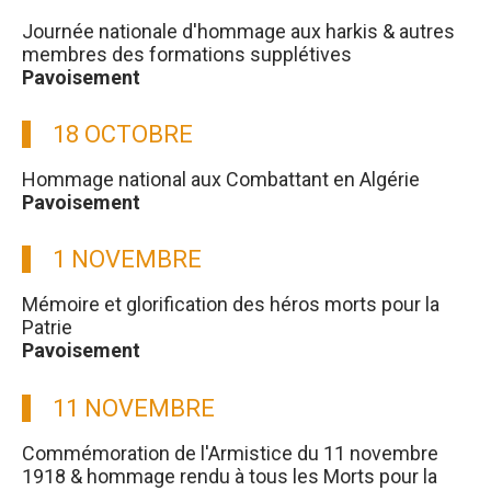
Journée nationale d'hommage aux harkis & autres
membres des formations supplétives
Pavoisement
18 OCTOBRE
Hommage national aux Combattant en Algérie
Pavoisement
1 NOVEMBRE
Mémoire et glorification des héros morts pour la
Patrie
Pavoisement
11 NOVEMBRE
Commémoration de l'Armistice du 11 novembre
1918 & hommage rendu à tous les Morts pour la