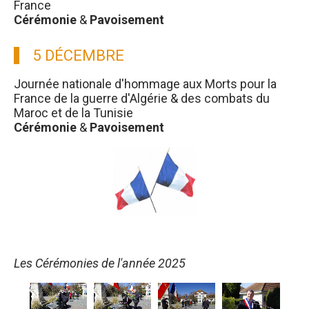
France
Cérémonie
&
Pavoisement
5 DÉCEMBRE
Journée nationale d'hommage aux Morts pour la
France de la guerre d'Algérie & des combats du
Maroc et de la Tunisie
Cérémonie
&
Pavoisement
Les Cérémonies de l'année 2025