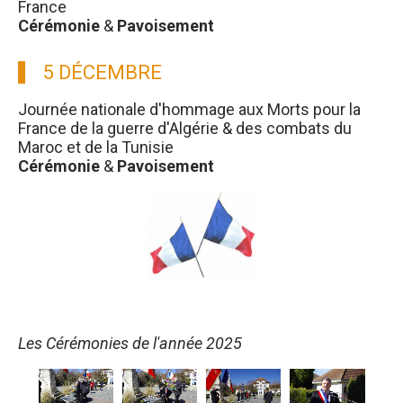
France
Cérémonie
&
Pavoisement
5 DÉCEMBRE
Journée nationale d'hommage aux Morts pour la
France de la guerre d'Algérie & des combats du
Maroc et de la Tunisie
Cérémonie
&
Pavoisement
Les Cérémonies de l'année 2025