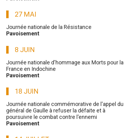
27 MAI
Journée nationale de la Résistance
Pavoisement
8 JUIN
Journée nationale d'hommage aux Morts pour la
France en Indochine
Pavoisement
18 JUIN
Journée nationale commémorative de l'appel du
général de Gaulle à refuser la défaite et à
poursuivre le combat contre l'ennemi
Pavoisement