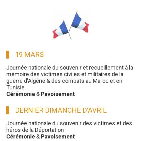
19 MARS
Journée nationale du souvenir et recueillement à la
mémoire des victimes civiles et militaires de la
guerre d'Algérie & des combats au Maroc et en
Tunisie
Cérémonie
&
Pavoisement
DERNIER DIMANCHE D'AVRIL
Journée nationale du souvenir des victimes et des
héros de la Déportation
Cérémonie
&
Pavoisement