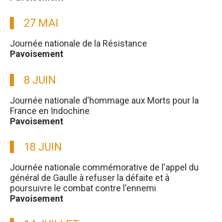
27 MAI
Journée nationale de la Résistance
Pavoisement
8 JUIN
Journée nationale d'hommage aux Morts pour la
France en Indochine
Pavoisement
18 JUIN
Journée nationale commémorative de l'appel du
général de Gaulle à refuser la défaite et à
poursuivre le combat contre l'ennemi
Pavoisement