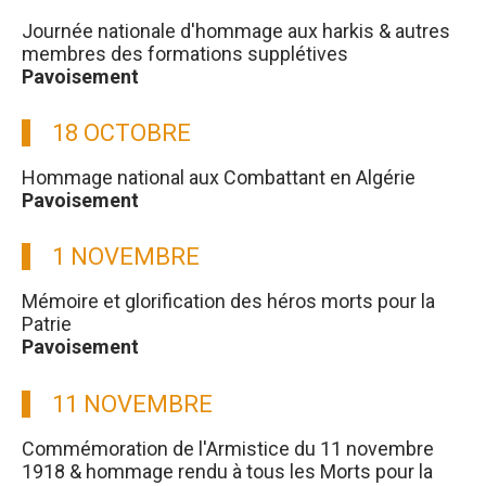
Journée nationale d'hommage aux harkis & autres
membres des formations supplétives
Pavoisement
18 OCTOBRE
Hommage national aux Combattant en Algérie
Pavoisement
1 NOVEMBRE
Mémoire et glorification des héros morts pour la
Patrie
Pavoisement
11 NOVEMBRE
Commémoration de l'Armistice du 11 novembre
1918 & hommage rendu à tous les Morts pour la