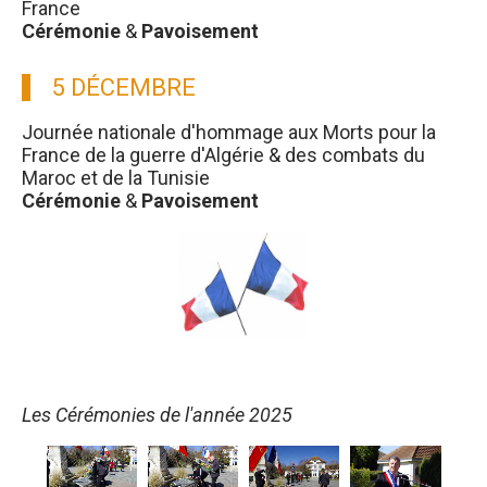
France
Cérémonie
&
Pavoisement
5 DÉCEMBRE
Journée nationale d'hommage aux Morts pour la
France de la guerre d'Algérie & des combats du
Maroc et de la Tunisie
Cérémonie
&
Pavoisement
Les Cérémonies de l'année 2025