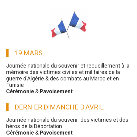
19 MARS
Journée nationale du souvenir et recueillement à la
mémoire des victimes civiles et militaires de la
guerre d'Algérie & des combats au Maroc et en
Tunisie
Cérémonie
&
Pavoisement
DERNIER DIMANCHE D'AVRIL
Journée nationale du souvenir des victimes et des
héros de la Déportation
Cérémonie
&
Pavoisement