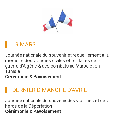
19 MARS
Journée nationale du souvenir et recueillement à la
mémoire des victimes civiles et militaires de la
guerre d'Algérie & des combats au Maroc et en
Tunisie
Cérémonie
&
Pavoisement
DERNIER DIMANCHE D'AVRIL
Journée nationale du souvenir des victimes et des
héros de la Déportation
Cérémonie
&
Pavoisement