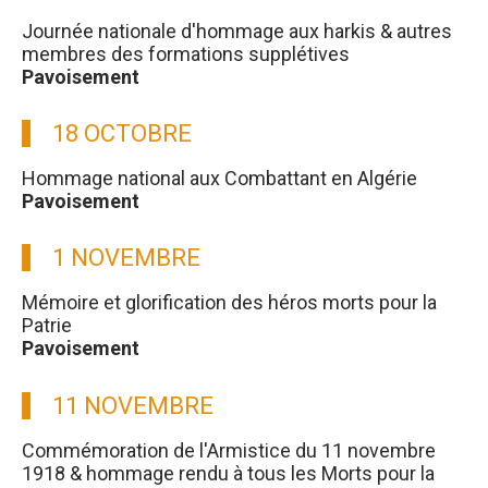
Journée nationale d'hommage aux harkis & autres
membres des formations supplétives
Pavoisement
18 OCTOBRE
Hommage national aux Combattant en Algérie
Pavoisement
1 NOVEMBRE
Mémoire et glorification des héros morts pour la
Patrie
Pavoisement
11 NOVEMBRE
Commémoration de l'Armistice du 11 novembre
1918 & hommage rendu à tous les Morts pour la