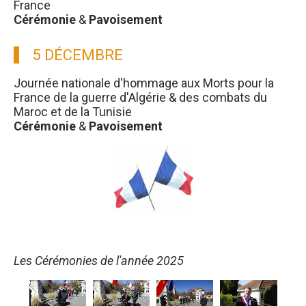
France
Cérémonie
&
Pavoisement
5 DÉCEMBRE
Journée nationale d'hommage aux Morts pour la
France de la guerre d'Algérie & des combats du
Maroc et de la Tunisie
Cérémonie
&
Pavoisement
Les Cérémonies de l'année 2025