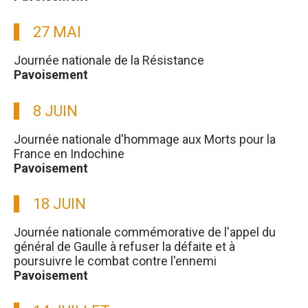
27 MAI
Journée nationale de la Résistance
Pavoisement
8 JUIN
Journée nationale d'hommage aux Morts pour la
France en Indochine
Pavoisement
18 JUIN
Journée nationale commémorative de l'appel du
général de Gaulle à refuser la défaite et à
poursuivre le combat contre l'ennemi
Pavoisement