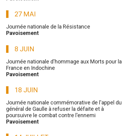
27 MAI
Journée nationale de la Résistance
Pavoisement
8 JUIN
Journée nationale d'hommage aux Morts pour la
France en Indochine
Pavoisement
18 JUIN
Journée nationale commémorative de l'appel du
général de Gaulle à refuser la défaite et à
poursuivre le combat contre l'ennemi
Pavoisement