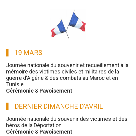
19 MARS
Journée nationale du souvenir et recueillement à la
mémoire des victimes civiles et militaires de la
guerre d'Algérie & des combats au Maroc et en
Tunisie
Cérémonie
&
Pavoisement
DERNIER DIMANCHE D'AVRIL
Journée nationale du souvenir des victimes et des
héros de la Déportation
Cérémonie
&
Pavoisement