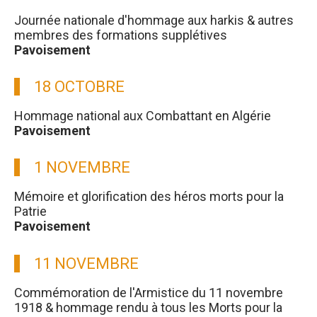
Journée nationale d'hommage aux harkis & autres
membres des formations supplétives
Pavoisement
18 OCTOBRE
Hommage national aux Combattant en Algérie
Pavoisement
1 NOVEMBRE
Mémoire et glorification des héros morts pour la
Patrie
Pavoisement
11 NOVEMBRE
Commémoration de l'Armistice du 11 novembre
1918 & hommage rendu à tous les Morts pour la