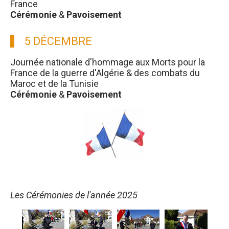
France
Cérémonie
&
Pavoisement
5 DÉCEMBRE
Journée nationale d'hommage aux Morts pour la
France de la guerre d'Algérie & des combats du
Maroc et de la Tunisie
Cérémonie
&
Pavoisement
Les Cérémonies de l'année 2025