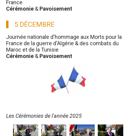
France
Cérémonie
&
Pavoisement
5 DÉCEMBRE
Journée nationale d'hommage aux Morts pour la
France de la guerre d'Algérie & des combats du
Maroc et de la Tunisie
Cérémonie
&
Pavoisement
Les Cérémonies de l'année 2025