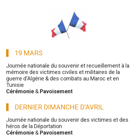
19 MARS
Journée nationale du souvenir et recueillement à la
mémoire des victimes civiles et militaires de la
guerre d'Algérie & des combats au Maroc et en
Tunisie
Cérémonie
&
Pavoisement
DERNIER DIMANCHE D'AVRIL
Journée nationale du souvenir des victimes et des
héros de la Déportation
Cérémonie
&
Pavoisement