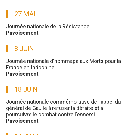
27 MAI
Journée nationale de la Résistance
Pavoisement
8 JUIN
Journée nationale d'hommage aux Morts pour la
France en Indochine
Pavoisement
18 JUIN
Journée nationale commémorative de l'appel du
général de Gaulle à refuser la défaite et à
poursuivre le combat contre l'ennemi
Pavoisement