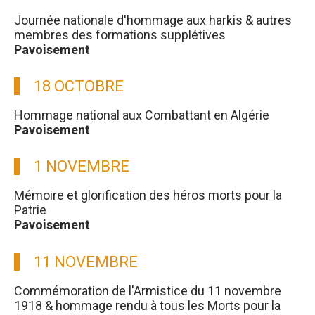
Journée nationale d'hommage aux harkis & autres
membres des formations supplétives
Pavoisement
18 OCTOBRE
Hommage national aux Combattant en Algérie
Pavoisement
1 NOVEMBRE
Mémoire et glorification des héros morts pour la
Patrie
Pavoisement
11 NOVEMBRE
Commémoration de l'Armistice du 11 novembre
1918 & hommage rendu à tous les Morts pour la