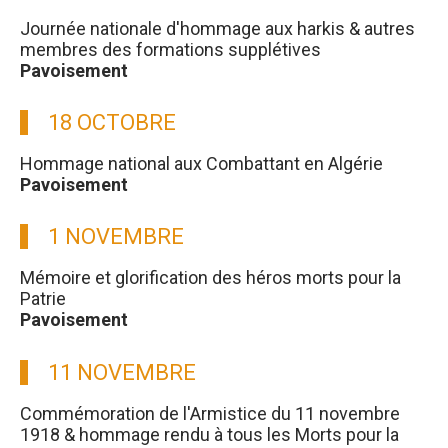
Journée nationale d'hommage aux harkis & autres
membres des formations supplétives
Pavoisement
18 OCTOBRE
Hommage national aux Combattant en Algérie
Pavoisement
1 NOVEMBRE
Mémoire et glorification des héros morts pour la
Patrie
Pavoisement
11 NOVEMBRE
Commémoration de l'Armistice du 11 novembre
1918 & hommage rendu à tous les Morts pour la