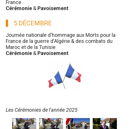
France
Cérémonie
&
Pavoisement
5 DÉCEMBRE
Journée nationale d'hommage aux Morts pour la
France de la guerre d'Algérie & des combats du
Maroc et de la Tunisie
Cérémonie
&
Pavoisement
Les Cérémonies de l'année 2025