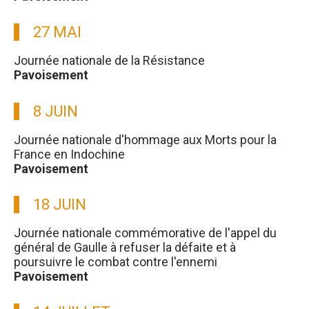
27 MAI
Journée nationale de la Résistance
Pavoisement
8 JUIN
Journée nationale d'hommage aux Morts pour la
France en Indochine
Pavoisement
18 JUIN
Journée nationale commémorative de l'appel du
général de Gaulle à refuser la défaite et à
poursuivre le combat contre l'ennemi
Pavoisement