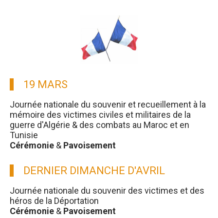
19 MARS
Journée nationale du souvenir et recueillement à la
mémoire des victimes civiles et militaires de la
guerre d'Algérie & des combats au Maroc et en
Tunisie
Cérémonie
&
Pavoisement
DERNIER DIMANCHE D'AVRIL
Journée nationale du souvenir des victimes et des
héros de la Déportation
Cérémonie
&
Pavoisement