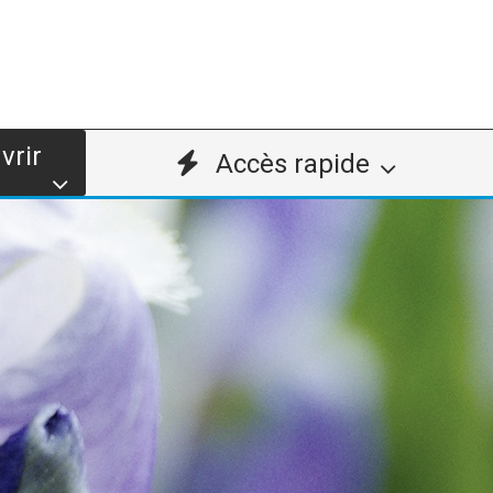
vrir
Accès rapide