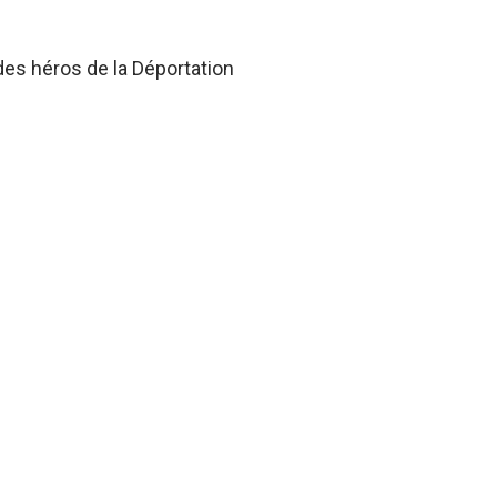
des héros de la Déportation