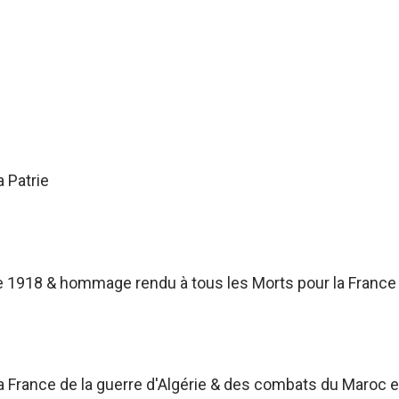
a Patrie
 1918 & hommage rendu à tous les Morts pour la France
France de la guerre d'Algérie & des combats du Maroc et