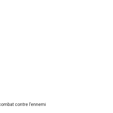
 combat contre l'ennemi