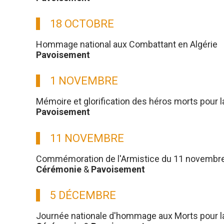
18 OCTOBRE
Hommage national aux Combattant en Algérie
Pavoisement
1 NOVEMBRE
Mémoire et glorification des héros morts pour l
Pavoisement
11 NOVEMBRE
Commémoration de l'Armistice du 11 novembre
Cérémonie
&
Pavoisement
5 DÉCEMBRE
Journée nationale d'hommage aux Morts pour la 