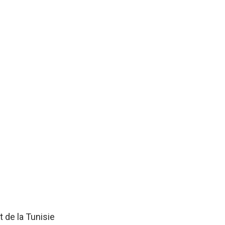
 de la Tunisie