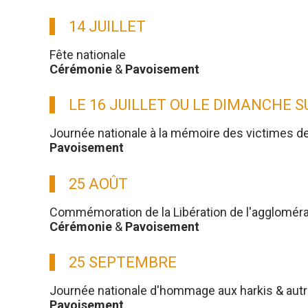
14 JUILLET
Fête nationale
Cérémonie
&
Pavoisement
LE 16 JUILLET OU LE DIMANCHE 
Journée nationale à la mémoire des victimes d
Pavoisement
25 AOÛT
Commémoration de la Libération de l'aggloméra
Cérémonie
&
Pavoisement
25 SEPTEMBRE
Journée nationale d'hommage aux harkis & aut
Pavoisement