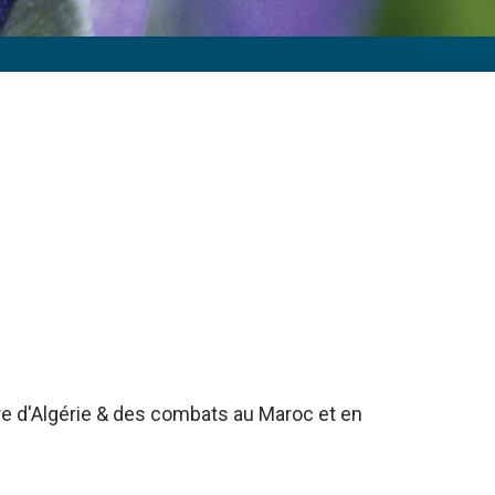
rre d'Algérie & des combats au Maroc et en