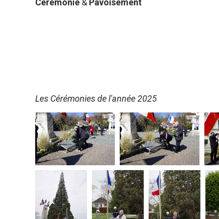
Cérémonie
&
Pavoisement
Les Cérémonies de l'année 2025