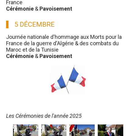
France
Cérémonie
&
Pavoisement
5 DÉCEMBRE
Journée nationale d'hommage aux Morts pour la
France de la guerre d'Algérie & des combats du
Maroc et de la Tunisie
Cérémonie
&
Pavoisement
Les Cérémonies de l'année 2025