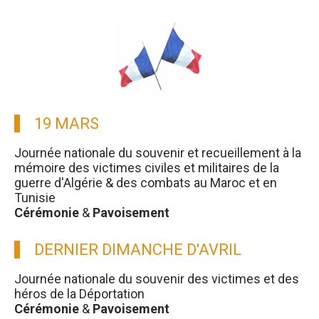
19 MARS
Journée nationale du souvenir et recueillement à la
mémoire des victimes civiles et militaires de la
guerre d'Algérie & des combats au Maroc et en
Tunisie
Cérémonie
&
Pavoisement
DERNIER DIMANCHE D'AVRIL
Journée nationale du souvenir des victimes et des
héros de la Déportation
Cérémonie
&
Pavoisement