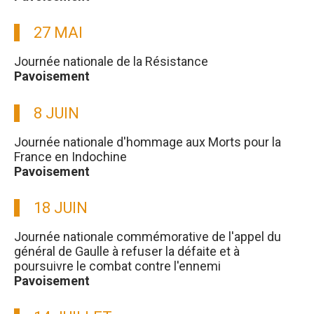
27 MAI
Journée nationale de la Résistance
Pavoisement
8 JUIN
Journée nationale d'hommage aux Morts pour la
France en Indochine
Pavoisement
18 JUIN
Journée nationale commémorative de l'appel du
général de Gaulle à refuser la défaite et à
poursuivre le combat contre l'ennemi
Pavoisement