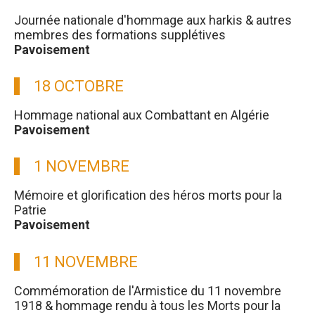
Journée nationale d'hommage aux harkis & autres
membres des formations supplétives
Pavoisement
18 OCTOBRE
Hommage national aux Combattant en Algérie
Pavoisement
1 NOVEMBRE
Mémoire et glorification des héros morts pour la
Patrie
Pavoisement
11 NOVEMBRE
Commémoration de l'Armistice du 11 novembre
1918 & hommage rendu à tous les Morts pour la