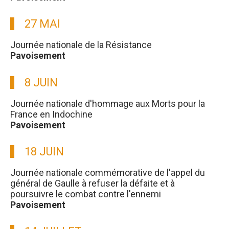
27 MAI
Journée nationale de la Résistance
Pavoisement
8 JUIN
Journée nationale d'hommage aux Morts pour la
France en Indochine
Pavoisement
18 JUIN
Journée nationale commémorative de l'appel du
général de Gaulle à refuser la défaite et à
poursuivre le combat contre l'ennemi
Pavoisement