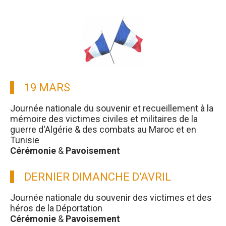
19 MARS
Journée nationale du souvenir et recueillement à la
mémoire des victimes civiles et militaires de la
guerre d'Algérie & des combats au Maroc et en
Tunisie
Cérémonie
&
Pavoisement
DERNIER DIMANCHE D'AVRIL
Journée nationale du souvenir des victimes et des
héros de la Déportation
Cérémonie
&
Pavoisement