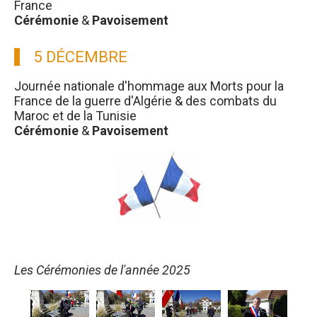
France
Cérémonie
&
Pavoisement
5 DÉCEMBRE
Journée nationale d'hommage aux Morts pour la
France de la guerre d'Algérie & des combats du
Maroc et de la Tunisie
Cérémonie
&
Pavoisement
Les Cérémonies de l'année 2025