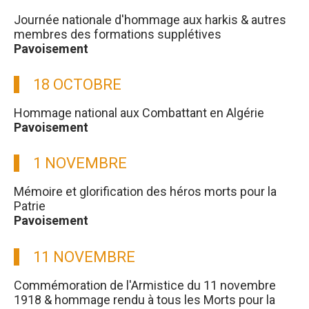
Journée nationale d'hommage aux harkis & autres
membres des formations supplétives
Pavoisement
18 OCTOBRE
Hommage national aux Combattant en Algérie
Pavoisement
1 NOVEMBRE
Mémoire et glorification des héros morts pour la
Patrie
Pavoisement
11 NOVEMBRE
Commémoration de l'Armistice du 11 novembre
1918 & hommage rendu à tous les Morts pour la