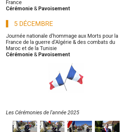
France
Cérémonie
&
Pavoisement
5 DÉCEMBRE
Journée nationale d'hommage aux Morts pour la
France de la guerre d'Algérie & des combats du
Maroc et de la Tunisie
Cérémonie
&
Pavoisement
Les Cérémonies de l'année 2025