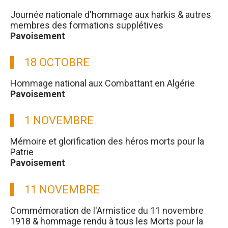
Journée nationale d'hommage aux harkis & autres
membres des formations supplétives
Pavoisement
18 OCTOBRE
Hommage national aux Combattant en Algérie
Pavoisement
1 NOVEMBRE
Mémoire et glorification des héros morts pour la
Patrie
Pavoisement
11 NOVEMBRE
Commémoration de l'Armistice du 11 novembre
1918 & hommage rendu à tous les Morts pour la