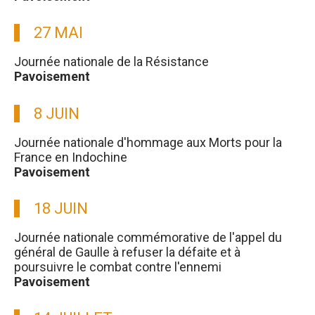
27 MAI
Journée nationale de la Résistance
Pavoisement
8 JUIN
Journée nationale d'hommage aux Morts pour la
France en Indochine
Pavoisement
18 JUIN
Journée nationale commémorative de l'appel du
général de Gaulle à refuser la défaite et à
poursuivre le combat contre l'ennemi
Pavoisement