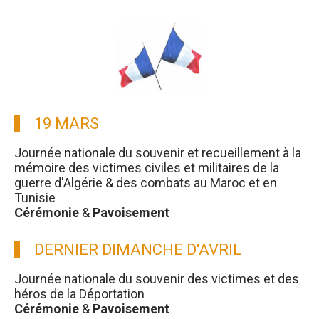
19 MARS
Journée nationale du souvenir et recueillement à la
mémoire des victimes civiles et militaires de la
guerre d'Algérie & des combats au Maroc et en
Tunisie
Cérémonie
&
Pavoisement
DERNIER DIMANCHE D'AVRIL
Journée nationale du souvenir des victimes et des
héros de la Déportation
Cérémonie
&
Pavoisement