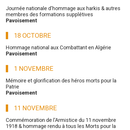
Journée nationale d'hommage aux harkis & autres
membres des formations supplétives
Pavoisement
18 OCTOBRE
Hommage national aux Combattant en Algérie
Pavoisement
1 NOVEMBRE
Mémoire et glorification des héros morts pour la
Patrie
Pavoisement
11 NOVEMBRE
Commémoration de l'Armistice du 11 novembre
1918 & hommage rendu à tous les Morts pour la