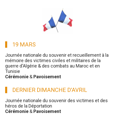
19 MARS
Journée nationale du souvenir et recueillement à la
mémoire des victimes civiles et militaires de la
guerre d'Algérie & des combats au Maroc et en
Tunisie
Cérémonie
&
Pavoisement
DERNIER DIMANCHE D'AVRIL
Journée nationale du souvenir des victimes et des
héros de la Déportation
Cérémonie
&
Pavoisement