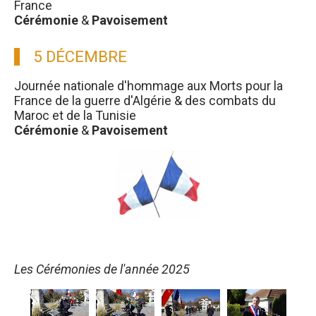
France
Cérémonie
&
Pavoisement
5 DÉCEMBRE
Journée nationale d'hommage aux Morts pour la
France de la guerre d'Algérie & des combats du
Maroc et de la Tunisie
Cérémonie
&
Pavoisement
Les Cérémonies de l'année 2025