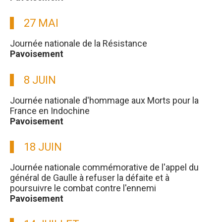
27 MAI
Journée nationale de la Résistance
Pavoisement
8 JUIN
Journée nationale d'hommage aux Morts pour la
France en Indochine
Pavoisement
18 JUIN
Journée nationale commémorative de l'appel du
général de Gaulle à refuser la défaite et à
poursuivre le combat contre l'ennemi
Pavoisement