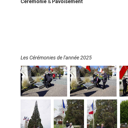
Cérémonie
&
Pavoisement
Les Cérémonies de l'année 2025