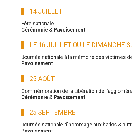
14 JUILLET
Fête nationale
Cérémonie
&
Pavoisement
LE 16 JUILLET OU LE DIMANCHE 
Journée nationale à la mémoire des victimes d
Pavoisement
25 AOÛT
Commémoration de la Libération de l'aggloméra
Cérémonie
&
Pavoisement
25 SEPTEMBRE
Journée nationale d'hommage aux harkis & aut
Pavoisement