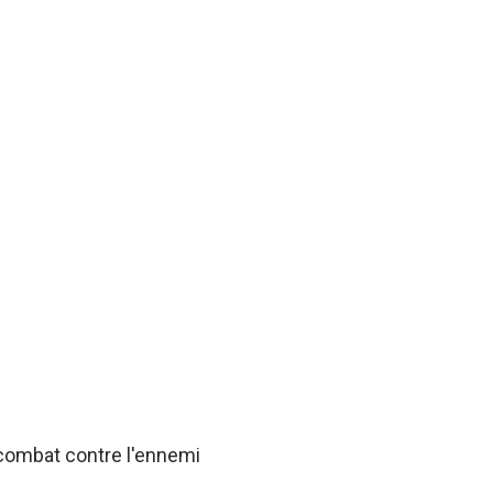
 combat contre l'ennemi