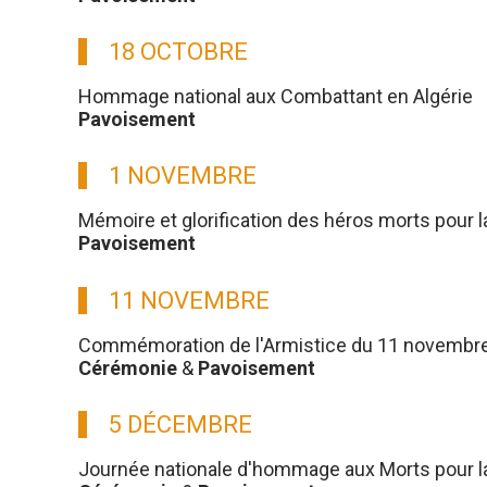
18 OCTOBRE
Hommage national aux Combattant en Algérie
Pavoisement
1 NOVEMBRE
Mémoire et glorification des héros morts pour l
Pavoisement
11 NOVEMBRE
Commémoration de l'Armistice du 11 novembre
Cérémonie
&
Pavoisement
5 DÉCEMBRE
Journée nationale d'hommage aux Morts pour la 