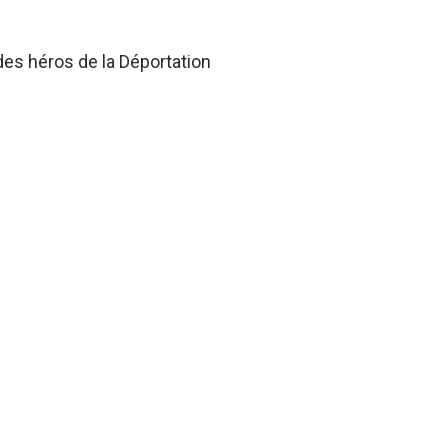
des héros de la Déportation