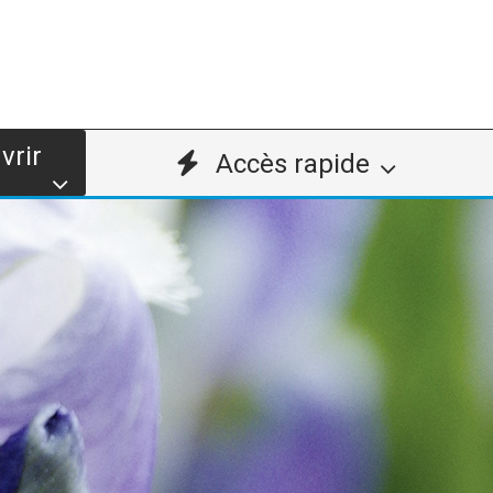
vrir
Accès rapide