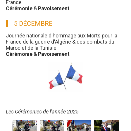
France
Cérémonie
&
Pavoisement
5 DÉCEMBRE
Journée nationale d'hommage aux Morts pour la
France de la guerre d'Algérie & des combats du
Maroc et de la Tunisie
Cérémonie
&
Pavoisement
Les Cérémonies de l'année 2025