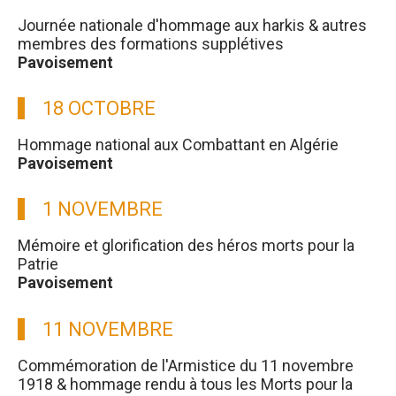
Journée nationale d'hommage aux harkis & autres
membres des formations supplétives
Pavoisement
18 OCTOBRE
Hommage national aux Combattant en Algérie
Pavoisement
1 NOVEMBRE
Mémoire et glorification des héros morts pour la
Patrie
Pavoisement
11 NOVEMBRE
Commémoration de l'Armistice du 11 novembre
1918 & hommage rendu à tous les Morts pour la