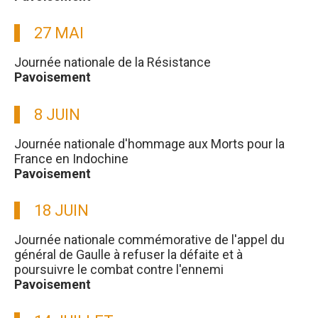
27 MAI
Journée nationale de la Résistance
Pavoisement
8 JUIN
Journée nationale d'hommage aux Morts pour la
France en Indochine
Pavoisement
18 JUIN
Journée nationale commémorative de l'appel du
général de Gaulle à refuser la défaite et à
poursuivre le combat contre l'ennemi
Pavoisement