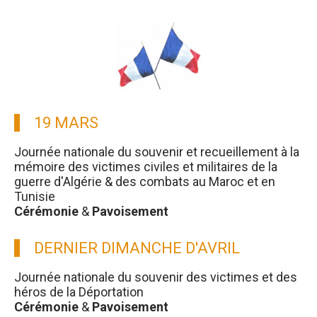
19 MARS
Journée nationale du souvenir et recueillement à la
mémoire des victimes civiles et militaires de la
guerre d'Algérie & des combats au Maroc et en
Tunisie
Cérémonie
&
Pavoisement
DERNIER DIMANCHE D'AVRIL
Journée nationale du souvenir des victimes et des
héros de la Déportation
Cérémonie
&
Pavoisement