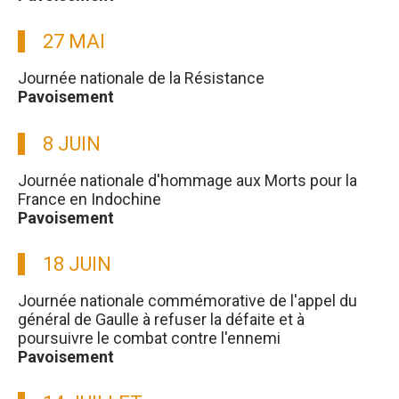
27 MAI
Journée nationale de la Résistance
Pavoisement
8 JUIN
Journée nationale d'hommage aux Morts pour la
France en Indochine
Pavoisement
18 JUIN
Journée nationale commémorative de l'appel du
général de Gaulle à refuser la défaite et à
poursuivre le combat contre l'ennemi
Pavoisement