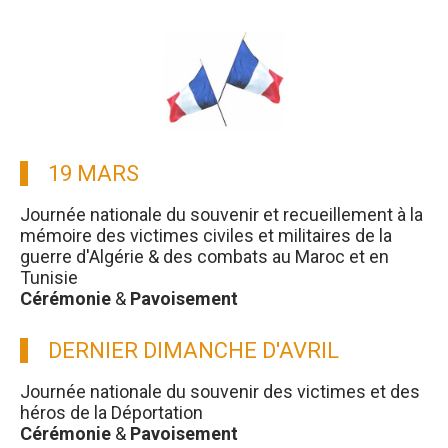
19 MARS
Journée nationale du souvenir et recueillement à la
mémoire des victimes civiles et militaires de la
guerre d'Algérie & des combats au Maroc et en
Tunisie
Cérémonie
&
Pavoisement
DERNIER DIMANCHE D'AVRIL
Journée nationale du souvenir des victimes et des
héros de la Déportation
Cérémonie
&
Pavoisement