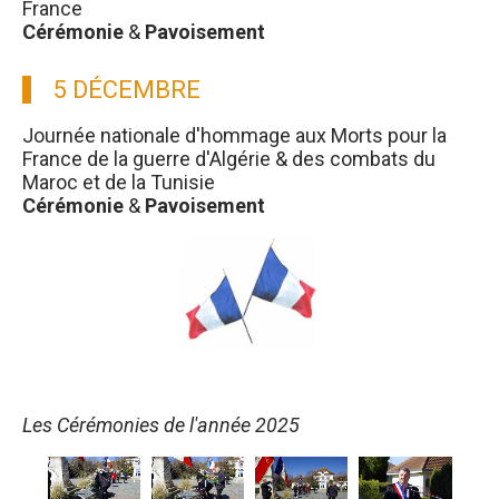
France
Cérémonie
&
Pavoisement
5 DÉCEMBRE
Journée nationale d'hommage aux Morts pour la
France de la guerre d'Algérie & des combats du
Maroc et de la Tunisie
Cérémonie
&
Pavoisement
Les Cérémonies de l'année 2025