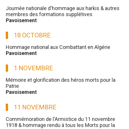
Journée nationale d'hommage aux harkis & autres
membres des formations supplétives
Pavoisement
18 OCTOBRE
Hommage national aux Combattant en Algérie
Pavoisement
1 NOVEMBRE
Mémoire et glorification des héros morts pour la
Patrie
Pavoisement
11 NOVEMBRE
Commémoration de l'Armistice du 11 novembre
1918 & hommage rendu à tous les Morts pour la