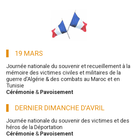
19 MARS
Journée nationale du souvenir et recueillement à la
mémoire des victimes civiles et militaires de la
guerre d'Algérie & des combats au Maroc et en
Tunisie
Cérémonie
&
Pavoisement
DERNIER DIMANCHE D'AVRIL
Journée nationale du souvenir des victimes et des
héros de la Déportation
Cérémonie
&
Pavoisement