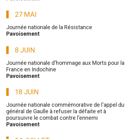
27 MAI
Journée nationale de la Résistance
Pavoisement
8 JUIN
Journée nationale d'hommage aux Morts pour la
France en Indochine
Pavoisement
18 JUIN
Journée nationale commémorative de l'appel du
général de Gaulle à refuser la défaite et à
poursuivre le combat contre l'ennemi
Pavoisement