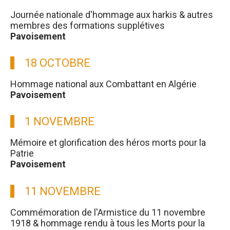
Journée nationale d'hommage aux harkis & autres
membres des formations supplétives
Pavoisement
18 OCTOBRE
Hommage national aux Combattant en Algérie
Pavoisement
1 NOVEMBRE
Mémoire et glorification des héros morts pour la
Patrie
Pavoisement
11 NOVEMBRE
Commémoration de l'Armistice du 11 novembre
1918 & hommage rendu à tous les Morts pour la