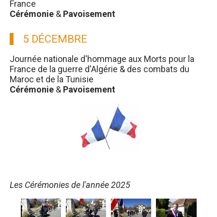
France
Cérémonie
&
Pavoisement
5 DÉCEMBRE
Journée nationale d'hommage aux Morts pour la
France de la guerre d'Algérie & des combats du
Maroc et de la Tunisie
Cérémonie
&
Pavoisement
Les Cérémonies de l'année 2025