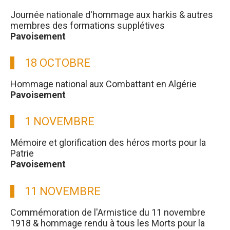
Journée nationale d'hommage aux harkis & autres
membres des formations supplétives
Pavoisement
18 OCTOBRE
Hommage national aux Combattant en Algérie
Pavoisement
1 NOVEMBRE
Mémoire et glorification des héros morts pour la
Patrie
Pavoisement
11 NOVEMBRE
Commémoration de l'Armistice du 11 novembre
1918 & hommage rendu à tous les Morts pour la