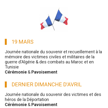
19 MARS
Journée nationale du souvenir et recueillement à la
mémoire des victimes civiles et militaires de la
guerre d'Algérie & des combats au Maroc et en
Tunisie
Cérémonie
&
Pavoisement
DERNIER DIMANCHE D'AVRIL
Journée nationale du souvenir des victimes et des
héros de la Déportation
Cérémonie
&
Pavoisement