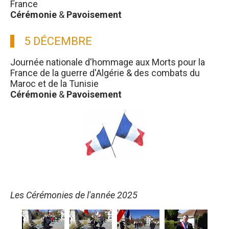
France
Cérémonie
&
Pavoisement
5 DÉCEMBRE
Journée nationale d'hommage aux Morts pour la
France de la guerre d'Algérie & des combats du
Maroc et de la Tunisie
Cérémonie
&
Pavoisement
Les Cérémonies de l'année 2025