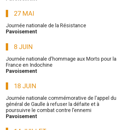
27 MAI
Journée nationale de la Résistance
Pavoisement
8 JUIN
Journée nationale d'hommage aux Morts pour la
France en Indochine
Pavoisement
18 JUIN
Journée nationale commémorative de l'appel du
général de Gaulle à refuser la défaite et à
poursuivre le combat contre l'ennemi
Pavoisement