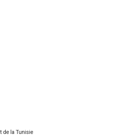
 de la Tunisie