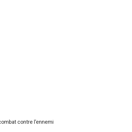
 combat contre l'ennemi