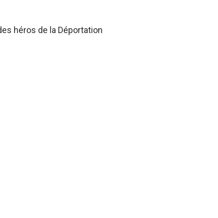
des héros de la Déportation