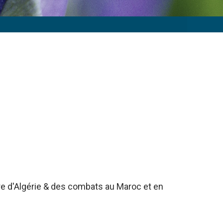
rre d'Algérie & des combats au Maroc et en