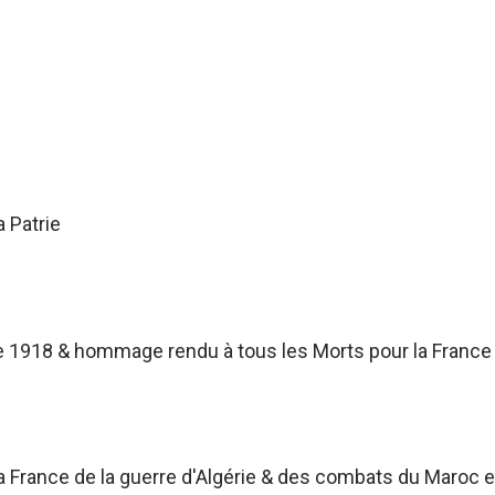
a Patrie
 1918 & hommage rendu à tous les Morts pour la France
France de la guerre d'Algérie & des combats du Maroc et