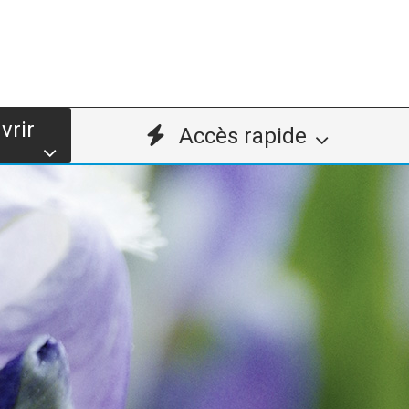
vrir
Accès rapide