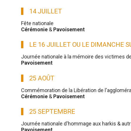
14 JUILLET
Fête nationale
Cérémonie
&
Pavoisement
LE 16 JUILLET OU LE DIMANCHE 
Journée nationale à la mémoire des victimes d
Pavoisement
25 AOÛT
Commémoration de la Libération de l'aggloméra
Cérémonie
&
Pavoisement
25 SEPTEMBRE
Journée nationale d'hommage aux harkis & aut
Pavoisement