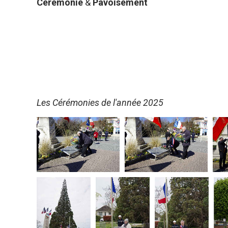
Cérémonie
&
Pavoisement
Les Cérémonies de l'année 2025