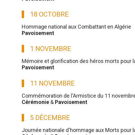
18 OCTOBRE
Hommage national aux Combattant en Algérie
Pavoisement
1 NOVEMBRE
Mémoire et glorification des héros morts pour l
Pavoisement
11 NOVEMBRE
Commémoration de l'Armistice du 11 novembre
Cérémonie
&
Pavoisement
5 DÉCEMBRE
Journée nationale d'hommage aux Morts pour la 