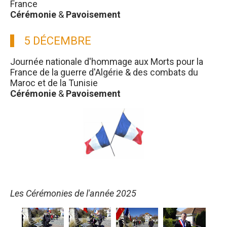
France
Cérémonie
&
Pavoisement
5 DÉCEMBRE
Journée nationale d'hommage aux Morts pour la
France de la guerre d'Algérie & des combats du
Maroc et de la Tunisie
Cérémonie
&
Pavoisement
Les Cérémonies de l'année 2025