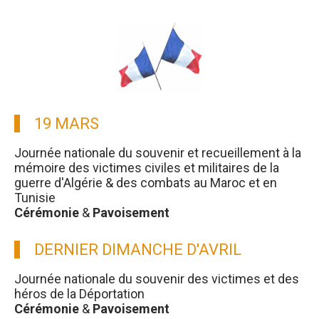
19 MARS
Journée nationale du souvenir et recueillement à la
mémoire des victimes civiles et militaires de la
guerre d'Algérie & des combats au Maroc et en
Tunisie
Cérémonie
&
Pavoisement
DERNIER DIMANCHE D'AVRIL
Journée nationale du souvenir des victimes et des
héros de la Déportation
Cérémonie
&
Pavoisement