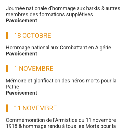
Journée nationale d'hommage aux harkis & autres
membres des formations supplétives
Pavoisement
18 OCTOBRE
Hommage national aux Combattant en Algérie
Pavoisement
1 NOVEMBRE
Mémoire et glorification des héros morts pour la
Patrie
Pavoisement
11 NOVEMBRE
Commémoration de l'Armistice du 11 novembre
1918 & hommage rendu à tous les Morts pour la