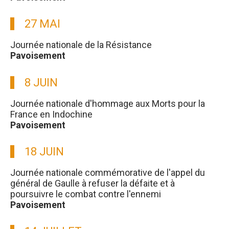
27 MAI
Journée nationale de la Résistance
Pavoisement
8 JUIN
Journée nationale d'hommage aux Morts pour la
France en Indochine
Pavoisement
18 JUIN
Journée nationale commémorative de l'appel du
général de Gaulle à refuser la défaite et à
poursuivre le combat contre l'ennemi
Pavoisement