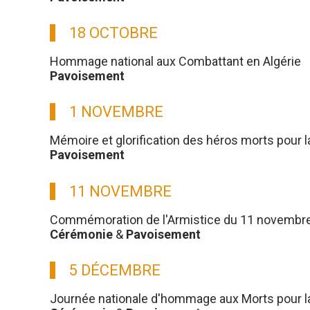
18 OCTOBRE
Hommage national aux Combattant en Algérie
Pavoisement
1 NOVEMBRE
Mémoire et glorification des héros morts pour l
Pavoisement
11 NOVEMBRE
Commémoration de l'Armistice du 11 novembre
Cérémonie
&
Pavoisement
5 DÉCEMBRE
Journée nationale d'hommage aux Morts pour la 