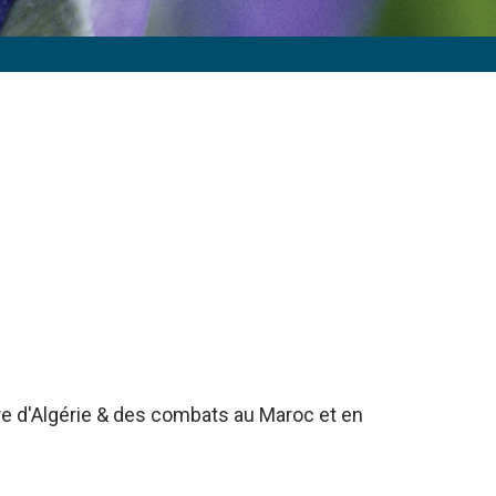
rre d'Algérie & des combats au Maroc et en