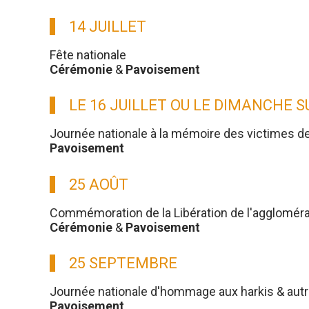
14 JUILLET
Fête nationale
Cérémonie
&
Pavoisement
LE 16 JUILLET OU LE DIMANCHE 
Journée nationale à la mémoire des victimes d
Pavoisement
25 AOÛT
Commémoration de la Libération de l'aggloméra
Cérémonie
&
Pavoisement
25 SEPTEMBRE
Journée nationale d'hommage aux harkis & aut
Pavoisement