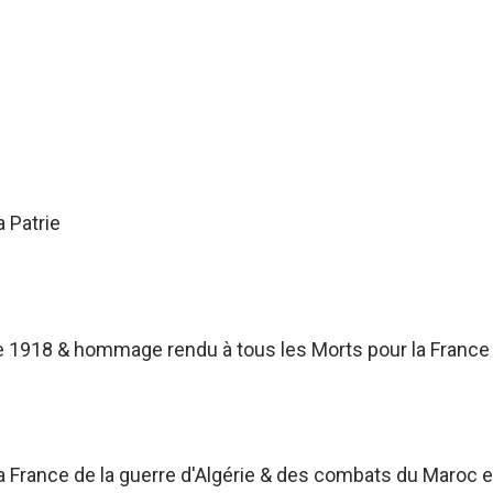
a Patrie
 1918 & hommage rendu à tous les Morts pour la France
France de la guerre d'Algérie & des combats du Maroc et