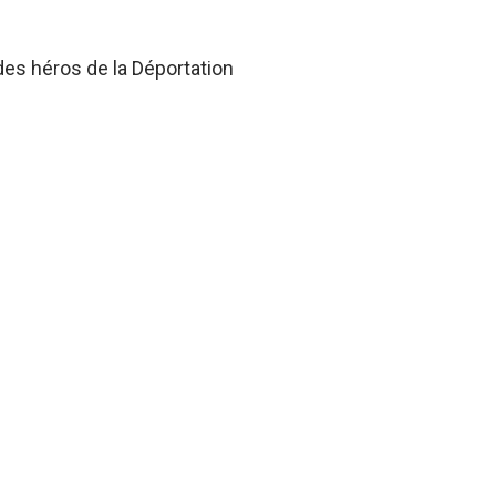
des héros de la Déportation