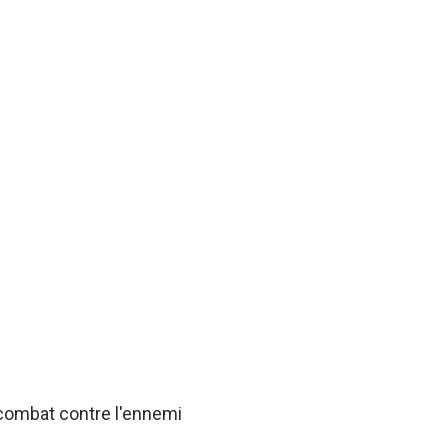
 combat contre l'ennemi