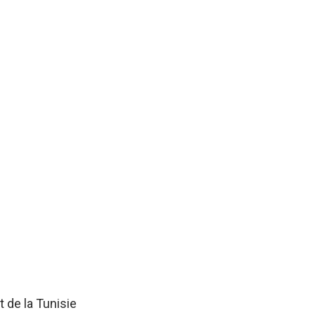
 de la Tunisie