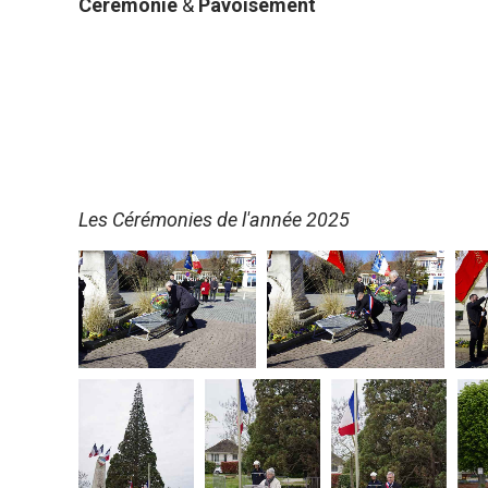
Cérémonie
&
Pavoisement
Les Cérémonies de l'année 2025