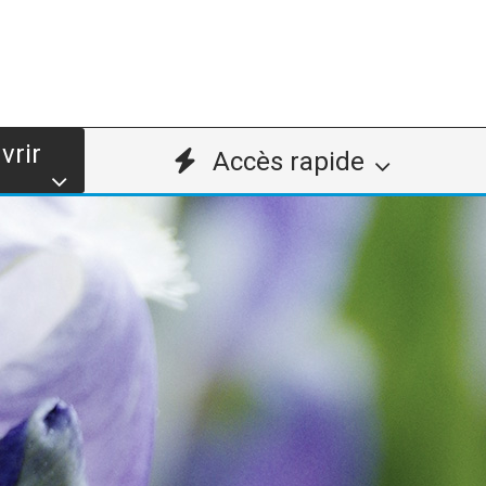
vrir
Accès rapide