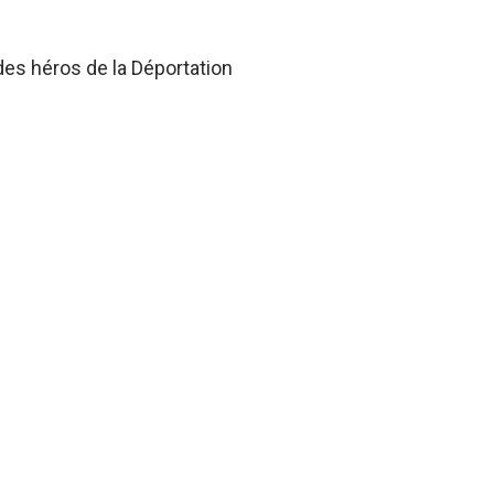
des héros de la Déportation