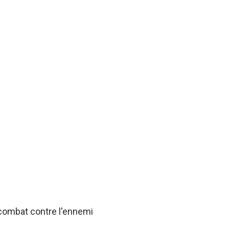
 combat contre l'ennemi