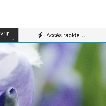
vrir
Accès rapide