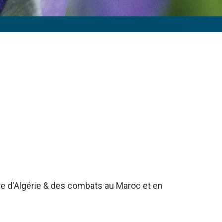
rre d'Algérie & des combats au Maroc et en