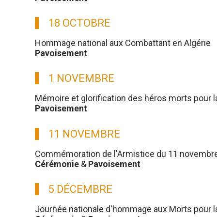
18 OCTOBRE
Hommage national aux Combattant en Algérie
Pavoisement
1 NOVEMBRE
Mémoire et glorification des héros morts pour l
Pavoisement
11 NOVEMBRE
Commémoration de l'Armistice du 11 novembre
Cérémonie
&
Pavoisement
5 DÉCEMBRE
Journée nationale d'hommage aux Morts pour la 