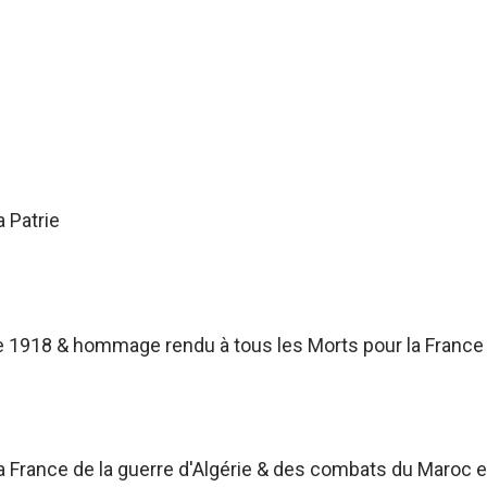
a Patrie
 1918 & hommage rendu à tous les Morts pour la France
France de la guerre d'Algérie & des combats du Maroc et