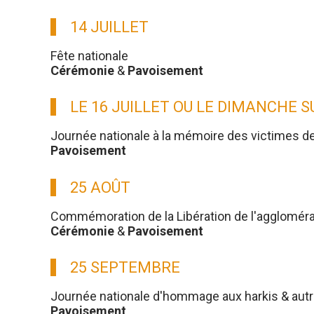
14 JUILLET
Fête nationale
Cérémonie
&
Pavoisement
LE 16 JUILLET OU LE DIMANCHE 
Journée nationale à la mémoire des victimes d
Pavoisement
25 AOÛT
Commémoration de la Libération de l'aggloméra
Cérémonie
&
Pavoisement
25 SEPTEMBRE
Journée nationale d'hommage aux harkis & aut
Pavoisement