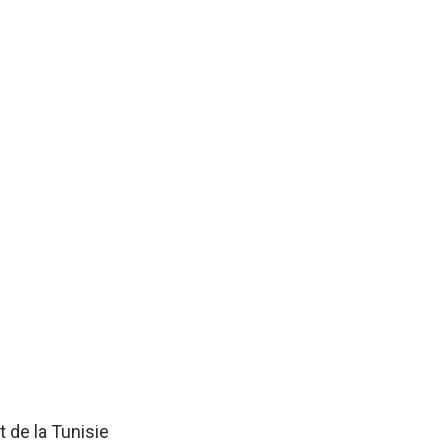
 de la Tunisie