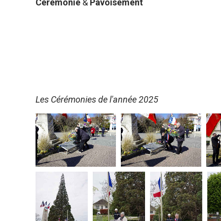
Cérémonie
&
Pavoisement
Les Cérémonies de l'année 2025