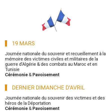
19 MARS
Journée nationale du souvenir et recueillement à la
mémoire des victimes civiles et militaires de la
guerre d'Algérie & des combats au Maroc et en
Tunisie
Cérémonie
&
Pavoisement
DERNIER DIMANCHE D'AVRIL
Journée nationale du souvenir des victimes et des
héros de la Déportation
Cérémonie
&
Pavoisement