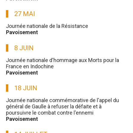
27 MAI
Journée nationale de la Résistance
Pavoisement
8 JUIN
Journée nationale d'hommage aux Morts pour la
France en Indochine
Pavoisement
18 JUIN
Journée nationale commémorative de l'appel du
général de Gaulle à refuser la défaite et à
poursuivre le combat contre l'ennemi
Pavoisement