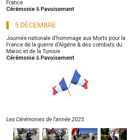
France
Cérémonie
&
Pavoisement
5 DÉCEMBRE
Journée nationale d'hommage aux Morts pour la
France de la guerre d'Algérie & des combats du
Maroc et de la Tunisie
Cérémonie
&
Pavoisement
Les Cérémonies de l'année 2025