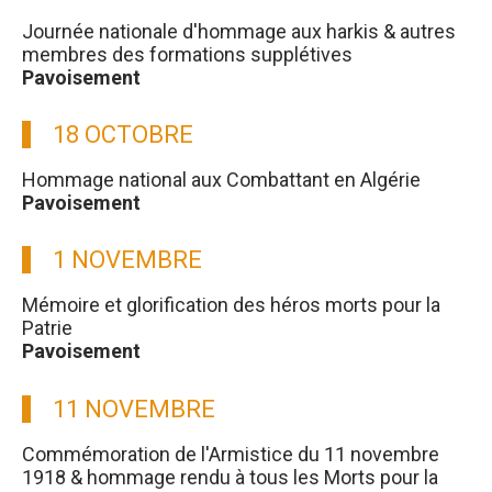
Journée nationale d'hommage aux harkis & autres
membres des formations supplétives
Pavoisement
18 OCTOBRE
Hommage national aux Combattant en Algérie
Pavoisement
1 NOVEMBRE
Mémoire et glorification des héros morts pour la
Patrie
Pavoisement
11 NOVEMBRE
Commémoration de l'Armistice du 11 novembre
1918 & hommage rendu à tous les Morts pour la