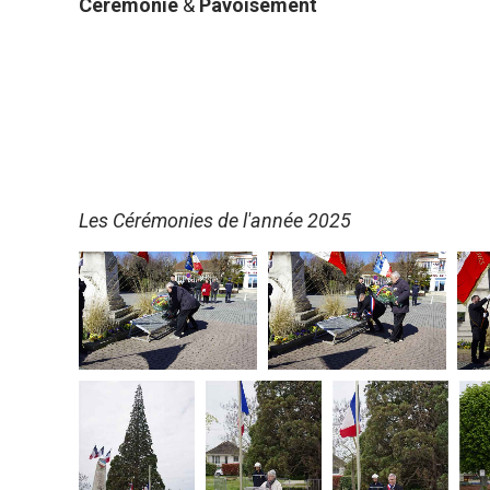
Cérémonie
&
Pavoisement
Les Cérémonies de l'année 2025