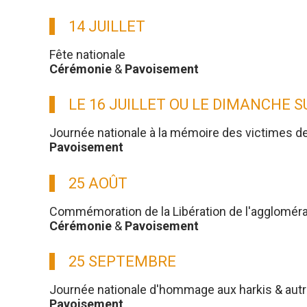
14 JUILLET
Fête nationale
Cérémonie
&
Pavoisement
LE 16 JUILLET OU LE DIMANCHE 
Journée nationale à la mémoire des victimes d
Pavoisement
25 AOÛT
Commémoration de la Libération de l'aggloméra
Cérémonie
&
Pavoisement
25 SEPTEMBRE
Journée nationale d'hommage aux harkis & aut
Pavoisement