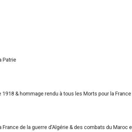
a Patrie
 1918 & hommage rendu à tous les Morts pour la France
France de la guerre d'Algérie & des combats du Maroc et