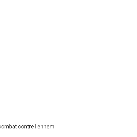
 combat contre l'ennemi