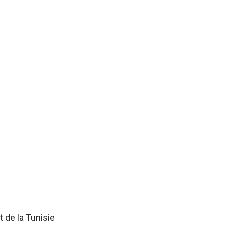
 de la Tunisie