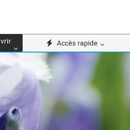
vrir
Accès rapide