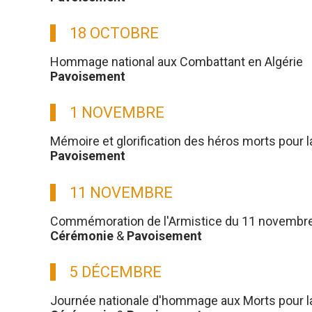
18 OCTOBRE
Hommage national aux Combattant en Algérie
Pavoisement
1 NOVEMBRE
Mémoire et glorification des héros morts pour l
Pavoisement
11 NOVEMBRE
Commémoration de l'Armistice du 11 novembre
Cérémonie
&
Pavoisement
5 DÉCEMBRE
Journée nationale d'hommage aux Morts pour la 