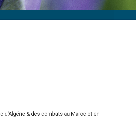
rre d'Algérie & des combats au Maroc et en