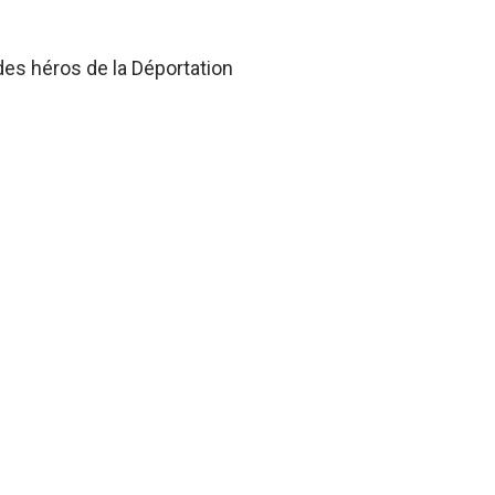
des héros de la Déportation