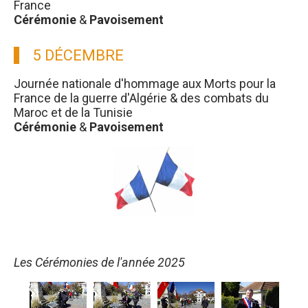
France
Cérémonie
&
Pavoisement
5 DÉCEMBRE
Journée nationale d'hommage aux Morts pour la
France de la guerre d'Algérie & des combats du
Maroc et de la Tunisie
Cérémonie
&
Pavoisement
Les Cérémonies de l'année 2025