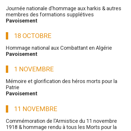
Journée nationale d'hommage aux harkis & autres
membres des formations supplétives
Pavoisement
18 OCTOBRE
Hommage national aux Combattant en Algérie
Pavoisement
1 NOVEMBRE
Mémoire et glorification des héros morts pour la
Patrie
Pavoisement
11 NOVEMBRE
Commémoration de l'Armistice du 11 novembre
1918 & hommage rendu à tous les Morts pour la