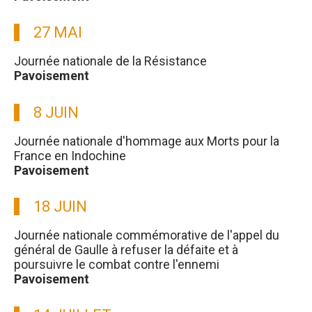
27 MAI
Journée nationale de la Résistance
Pavoisement
8 JUIN
Journée nationale d'hommage aux Morts pour la
France en Indochine
Pavoisement
18 JUIN
Journée nationale commémorative de l'appel du
général de Gaulle à refuser la défaite et à
poursuivre le combat contre l'ennemi
Pavoisement