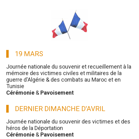
19 MARS
Journée nationale du souvenir et recueillement à la
mémoire des victimes civiles et militaires de la
guerre d'Algérie & des combats au Maroc et en
Tunisie
Cérémonie
&
Pavoisement
DERNIER DIMANCHE D'AVRIL
Journée nationale du souvenir des victimes et des
héros de la Déportation
Cérémonie
&
Pavoisement