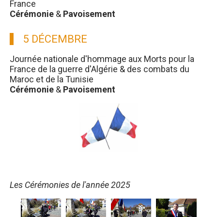
France
Cérémonie
&
Pavoisement
5 DÉCEMBRE
Journée nationale d'hommage aux Morts pour la
France de la guerre d'Algérie & des combats du
Maroc et de la Tunisie
Cérémonie
&
Pavoisement
Les Cérémonies de l'année 2025