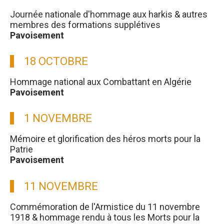
Journée nationale d'hommage aux harkis & autres
membres des formations supplétives
Pavoisement
18 OCTOBRE
Hommage national aux Combattant en Algérie
Pavoisement
1 NOVEMBRE
Mémoire et glorification des héros morts pour la
Patrie
Pavoisement
11 NOVEMBRE
Commémoration de l'Armistice du 11 novembre
1918 & hommage rendu à tous les Morts pour la