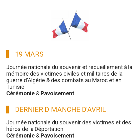
19 MARS
Journée nationale du souvenir et recueillement à la
mémoire des victimes civiles et militaires de la
guerre d'Algérie & des combats au Maroc et en
Tunisie
Cérémonie
&
Pavoisement
DERNIER DIMANCHE D'AVRIL
Journée nationale du souvenir des victimes et des
héros de la Déportation
Cérémonie
&
Pavoisement