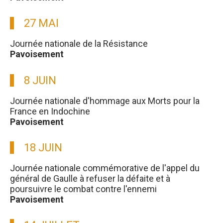
27 MAI
Journée nationale de la Résistance
Pavoisement
8 JUIN
Journée nationale d'hommage aux Morts pour la
France en Indochine
Pavoisement
18 JUIN
Journée nationale commémorative de l'appel du
général de Gaulle à refuser la défaite et à
poursuivre le combat contre l'ennemi
Pavoisement