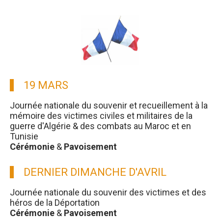
19 MARS
Journée nationale du souvenir et recueillement à la
mémoire des victimes civiles et militaires de la
guerre d'Algérie & des combats au Maroc et en
Tunisie
Cérémonie
&
Pavoisement
DERNIER DIMANCHE D'AVRIL
Journée nationale du souvenir des victimes et des
héros de la Déportation
Cérémonie
&
Pavoisement