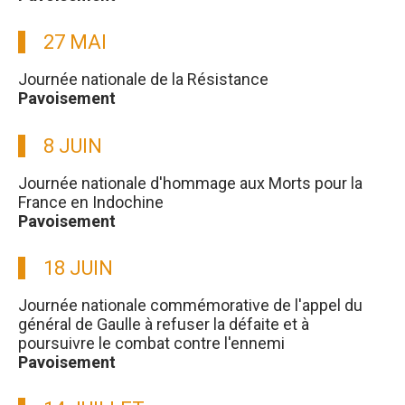
27 MAI
Journée nationale de la Résistance
Pavoisement
8 JUIN
Journée nationale d'hommage aux Morts pour la
France en Indochine
Pavoisement
18 JUIN
Journée nationale commémorative de l'appel du
général de Gaulle à refuser la défaite et à
poursuivre le combat contre l'ennemi
Pavoisement