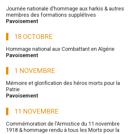
Journée nationale d'hommage aux harkis & autres
membres des formations supplétives
Pavoisement
18 OCTOBRE
Hommage national aux Combattant en Algérie
Pavoisement
1 NOVEMBRE
Mémoire et glorification des héros morts pour la
Patrie
Pavoisement
11 NOVEMBRE
Commémoration de l'Armistice du 11 novembre
1918 & hommage rendu à tous les Morts pour la