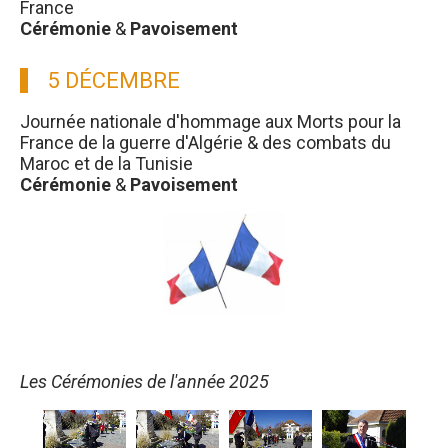
France
Cérémonie
&
Pavoisement
5 DÉCEMBRE
Journée nationale d'hommage aux Morts pour la
France de la guerre d'Algérie & des combats du
Maroc et de la Tunisie
Cérémonie
&
Pavoisement
Les Cérémonies de l'année 2025